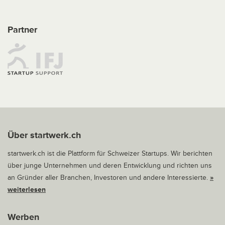
Partner
Über startwerk.ch
startwerk.ch ist die Plattform für Schweizer Startups. Wir berichten
über junge Unternehmen und deren Entwicklung und richten uns
an Gründer aller Branchen, Investoren und andere Interessierte.
»
weiterlesen
Werben