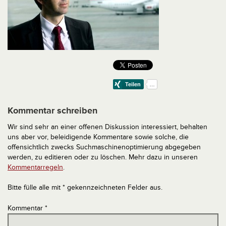
Kommentar schreiben
Wir sind sehr an einer offenen Diskussion interessiert, behalten
uns aber vor, beleidigende Kommentare sowie solche, die
offensichtlich zwecks Suchmaschinenoptimierung abgegeben
werden, zu editieren oder zu löschen. Mehr dazu in unseren
Kommentarregeln
.
Bitte fülle alle mit * gekennzeichneten Felder aus.
Kommentar
*