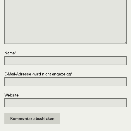
Name
*
E-Mail-Adresse (wird nicht angezeigt)
*
Website