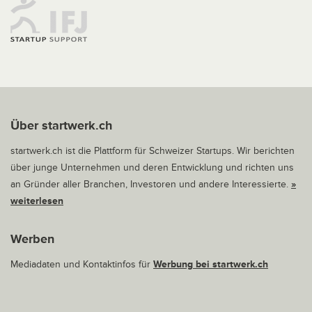
Über startwerk.ch
startwerk.ch ist die Plattform für Schweizer Startups. Wir berichten
über junge Unternehmen und deren Entwicklung und richten uns
an Gründer aller Branchen, Investoren und andere Interessierte.
»
weiterlesen
Werben
Mediadaten und Kontaktinfos für
Werbung bei startwerk.ch