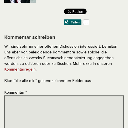
Kommentar schreiben
Wir sind sehr an einer offenen Diskussion interessiert, behalten
uns aber vor, beleidigende Kommentare sowie solche, die
offensichtlich zwecks Suchmaschinenoptimierung abgegeben
werden, zu editieren oder zu löschen. Mehr dazu in unseren
Kommentarregeln
.
Bitte fülle alle mit * gekennzeichneten Felder aus.
Kommentar
*