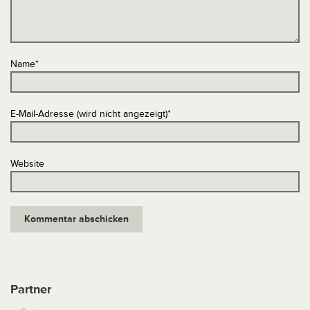
Name
*
E-Mail-Adresse (wird nicht angezeigt)
*
Website
Partner