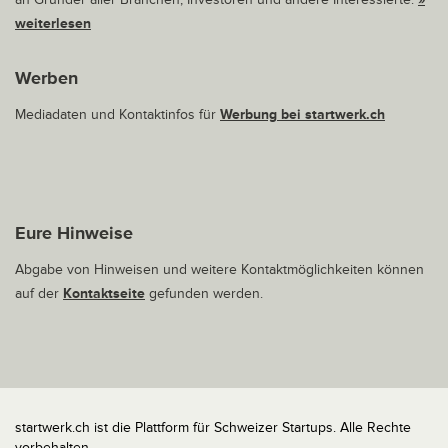
weiterlesen
Werben
Mediadaten und Kontaktinfos für
Werbung bei startwerk.ch
Eure Hinweise
Abgabe von Hinweisen und weitere Kontaktmöglichkeiten können
auf der
Kontaktseite
gefunden werden.
startwerk.ch ist die Plattform für Schweizer Startups. Alle Rechte
vorbehalten.