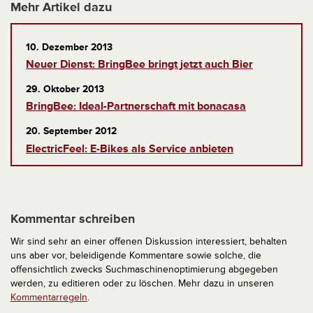
Mehr Artikel dazu
10. Dezember 2013
Neuer Dienst: BringBee bringt jetzt auch Bier
29. Oktober 2013
BringBee: Ideal-Partnerschaft mit bonacasa
20. September 2012
ElectricFeel: E-Bikes als Service anbieten
Kommentar schreiben
Wir sind sehr an einer offenen Diskussion interessiert, behalten
uns aber vor, beleidigende Kommentare sowie solche, die
offensichtlich zwecks Suchmaschinenoptimierung abgegeben
werden, zu editieren oder zu löschen. Mehr dazu in unseren
Kommentarregeln
.