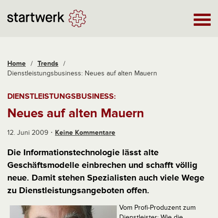
Home
/
Trends
/
Dienstleistungsbusiness: Neues auf alten Mauern
DIENSTLEISTUNGSBUSINESS:
Neues auf alten Mauern
12. Juni 2009
Keine Kommentare
Die Informationstechnologie lässt alte
Geschäftsmodelle einbrechen und schafft völlig
neue. Damit stehen Spezialisten auch viele Wege
zu Dienstleistungsangeboten offen.
Vom Profi-Produzent zum
Dienstleister: Wie die