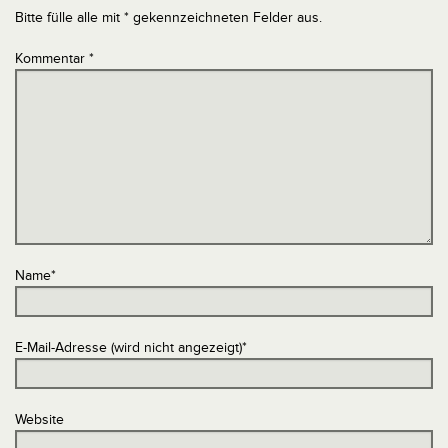
Bitte fülle alle mit * gekennzeichneten Felder aus.
Kommentar
*
Name
*
E-Mail-Adresse (wird nicht angezeigt)
*
Website