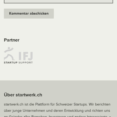
Partner
Über startwerk.ch
startwerk.ch ist die Plattform für Schweizer Startups. Wir berichten
über junge Unternehmen und deren Entwicklung und richten uns
an Gründer aller Branchen, Investoren und andere Interessierte.
»