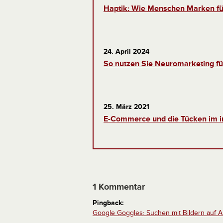
Haptik: Wie Menschen Marken fü
24. April 2024
So nutzen Sie Neuromarketing fü
25. März 2021
E-Commerce und die Tücken im i
1 Kommentar
Pingback:
Google Goggles: Suchen mit Bildern auf 