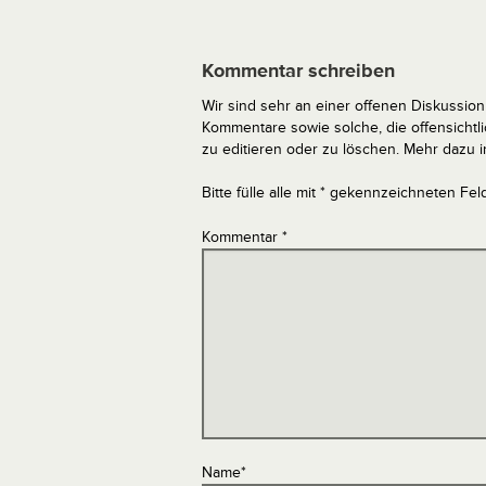
Kommentar schreiben
Wir sind sehr an einer offenen Diskussion 
Kommentare sowie solche, die offensich
zu editieren oder zu löschen. Mehr dazu 
Bitte fülle alle mit * gekennzeichneten Fel
Kommentar
*
Name
*