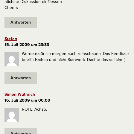
nächste Diskussion einfliessen.
Cheers
Antworten
Stefan
15. Juli 2009 um 23:33
Werde natürlich morgen auch reinschauen.
Das Feedback
betrifft Bathco und nicht Startwerk. Dachte das sei klar ;)
Antworten
Simon Wüthrich
16. Juli 2009 um 00:00
ROFL. Achso.
Antworten