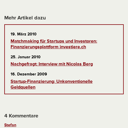
Mehr Artikel dazu
19. März 2010
Matchmaking für Startups und Investoren:
Finanzierungsplattform investiere.ch
25. Januar 2010
Nachgefragt: Interview mit Nicolas Berg
16. Dezember 2009
Startup-Finanzierung: Unkonventionelle
Geldquellen
4 Kommentare
Stefan