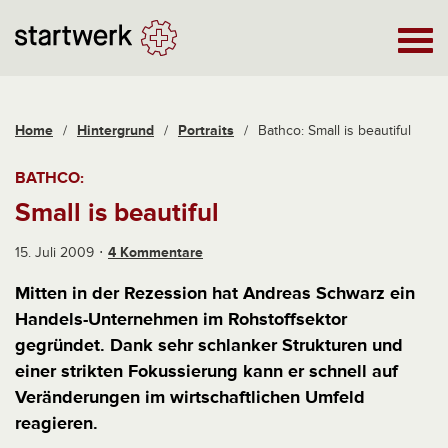
Home
/
Hintergrund
/
Portraits
/
Bathco: Small is beautiful
BATHCO:
Small is beautiful
15. Juli 2009
4 Kommentare
Mitten in der Rezession hat Andreas Schwarz ein
Handels-Unternehmen im Rohstoffsektor
gegründet. Dank sehr schlanker Strukturen und
einer strikten Fokussierung kann er schnell auf
Veränderungen im wirtschaftlichen Umfeld
reagieren.