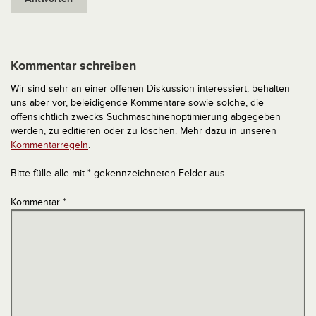
Kommentar schreiben
Wir sind sehr an einer offenen Diskussion interessiert, behalten
uns aber vor, beleidigende Kommentare sowie solche, die
offensichtlich zwecks Suchmaschinenoptimierung abgegeben
werden, zu editieren oder zu löschen. Mehr dazu in unseren
Kommentarregeln
.
Bitte fülle alle mit * gekennzeichneten Felder aus.
Kommentar
*