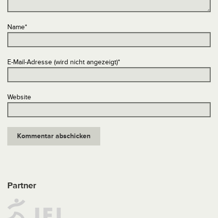
Name
*
E-Mail-Adresse (wird nicht angezeigt)
*
Website
Partner