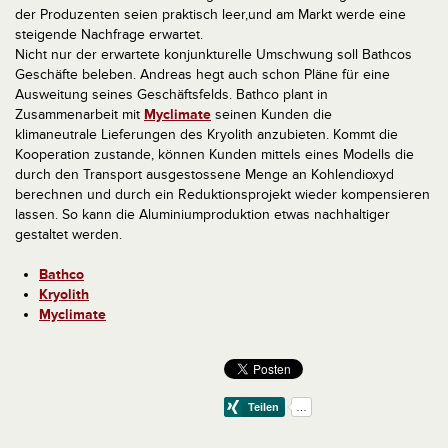
der Produzenten seien praktisch leer,und am Markt werde eine
steigende Nachfrage erwartet.
Nicht nur der erwartete konjunkturelle Umschwung soll Bathcos
Geschäfte beleben. Andreas hegt auch schon Pläne für eine
Ausweitung seines Geschäftsfelds. Bathco plant in
Zusammenarbeit mit
Myclimate
seinen Kunden die
klimaneutrale Lieferungen des Kryolith anzubieten. Kommt die
Kooperation zustande, können Kunden mittels eines Modells die
durch den Transport ausgestossene Menge an Kohlendioxyd
berechnen und durch ein Reduktionsprojekt wieder kompensieren
lassen. So kann die Aluminiumproduktion etwas nachhaltiger
gestaltet werden.
Bathco
Kryolith
Myclimate