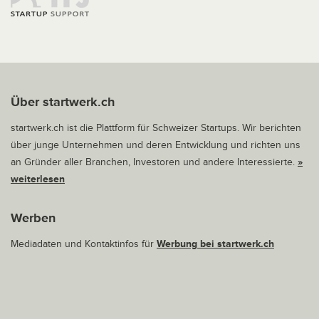
Über startwerk.ch
startwerk.ch ist die Plattform für Schweizer Startups. Wir berichten
über junge Unternehmen und deren Entwicklung und richten uns
an Gründer aller Branchen, Investoren und andere Interessierte.
»
weiterlesen
Werben
Mediadaten und Kontaktinfos für
Werbung bei startwerk.ch