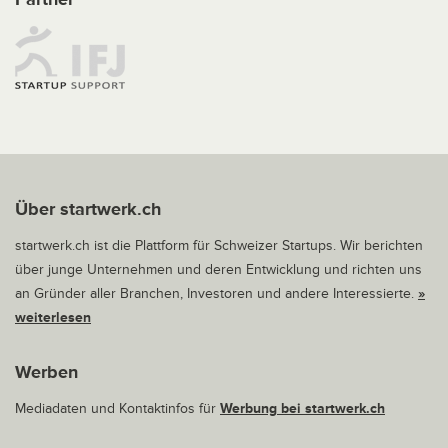
Über startwerk.ch
startwerk.ch ist die Plattform für Schweizer Startups. Wir berichten
über junge Unternehmen und deren Entwicklung und richten uns
an Gründer aller Branchen, Investoren und andere Interessierte.
»
weiterlesen
Werben
Mediadaten und Kontaktinfos für
Werbung bei startwerk.ch