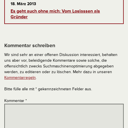
18. März 2013
Es geht auch ohne mich: Vom Loslassen als
Gründer
Kommentar schreiben
Wir sind sehr an einer offenen Diskussion interessiert, behalten
uns aber vor, beleidigende Kommentare sowie solche, die
offensichtlich zwecks Suchmaschinenoptimierung abgegeben
werden, zu editieren oder zu löschen. Mehr dazu in unseren
Kommentarregeln
.
Bitte fülle alle mit * gekennzeichneten Felder aus.
Kommentar
*