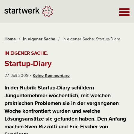
Home
/
In eigener Sache
/
In eigener Sache: Startup-Diary
IN EIGENER SACHE:
Startup-Diary
27. Juli 2009
Keine Kommentare
In der Rubrik Startup-Diary schildern
Jungunternehmer wöchentlich, mit welchen
praktischen Problemen sie in der vergangenen
Woche konfrontiert wurden und welche
Lösungsansätze sie gefunden haben. Den Anfang
machen Sven Rizzotti und Eric Fischer von