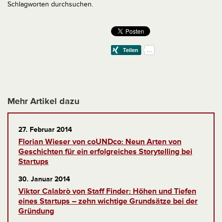
Schlagworten durchsuchen.
Mehr Artikel dazu
27. Februar 2014
Florian Wieser von coUNDco: Neun Arten von
Geschichten für ein erfolgreiches Storytelling bei
Startups
30. Januar 2014
Viktor Calabrò von Staff Finder: Höhen und Tiefen
eines Startups – zehn wichtige Grundsätze bei der
Gründung