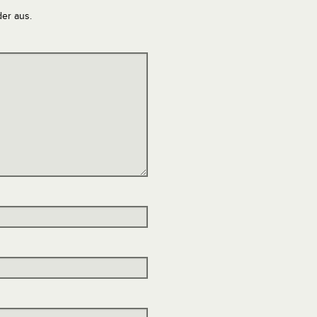
der aus.