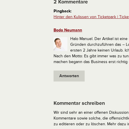
2 Kommentare
Pingback:
Hinter den Kulissen von Ticketpark | Ticke
Bodo Neumann
Halo Manuel.
Der Artikel ist ein
Gründen durchzuführen das – Lo
ersten 2 Jahre keinen Urlaub. Ich
Nach den Motto: Es gibt immer was zu tun
machen begann das Business erst richtig g
Antworten
Kommentar schreiben
Wir sind sehr an einer offenen Diskussion 
Kommentare sowie solche, die offensich
zu editieren oder zu löschen. Mehr dazu 