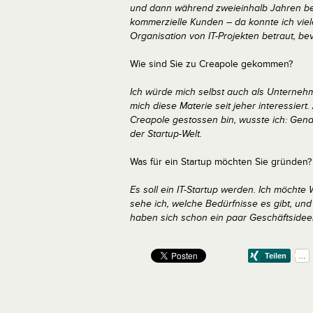
und dann während zweieinhalb Jahren b
kommerzielle Kunden – da konnte ich viel
Organisation von IT-Projekten betraut, be
Wie sind Sie zu Creapole gekommen?
Ich würde mich selbst auch als Unternehm
mich diese Materie seit jeher interessiert.
Creapole gestossen bin, wusste ich: Gena
der Startup-Welt.
Was für ein Startup möchten Sie gründen?
Es soll ein IT-Startup werden. Ich möchte W
sehe ich, welche Bedürfnisse es gibt, und
haben sich schon ein paar Geschäftsidee