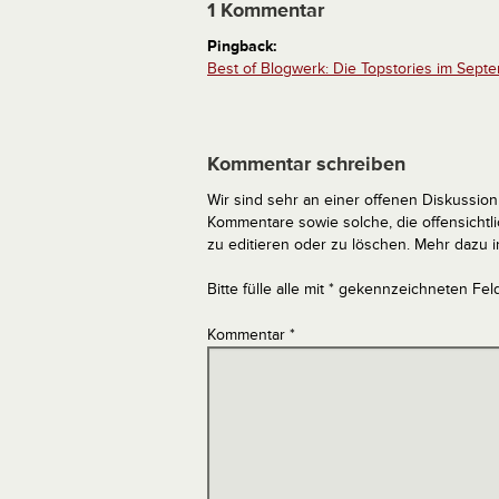
1 Kommentar
Pingback:
Best of Blogwerk: Die Topstories im Septe
Kommentar schreiben
Wir sind sehr an einer offenen Diskussion 
Kommentare sowie solche, die offensich
zu editieren oder zu löschen. Mehr dazu 
Bitte fülle alle mit * gekennzeichneten Fel
Kommentar
*