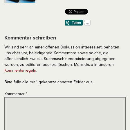
Kommentar schreiben
Wir sind sehr an einer offenen Diskussion interessiert, behalten
uns aber vor, beleidigende Kommentare sowie solche, die
offensichtlich zwecks Suchmaschinenoptimierung abgegeben
werden, zu editieren oder zu löschen. Mehr dazu in unseren
Kommentarregeln
.
Bitte fülle alle mit * gekennzeichneten Felder aus.
Kommentar
*