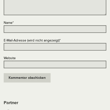
Name
*
E-Mail-Adresse (wird nicht angezeigt)
*
Website
Partner