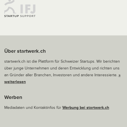
Über startwerk.ch
startwerk.ch ist die Plattform für Schweizer Startups. Wir berichten
über junge Unternehmen und deren Entwicklung und richten uns
an Gründer aller Branchen, Investoren und andere Interessierte.
»
weiterlesen
Werben
Mediadaten und Kontaktinfos für
Werbung bei startwerk.ch