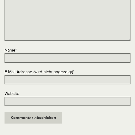
Name
*
E-Mail-Adresse (wird nicht angezeigt)
*
Website