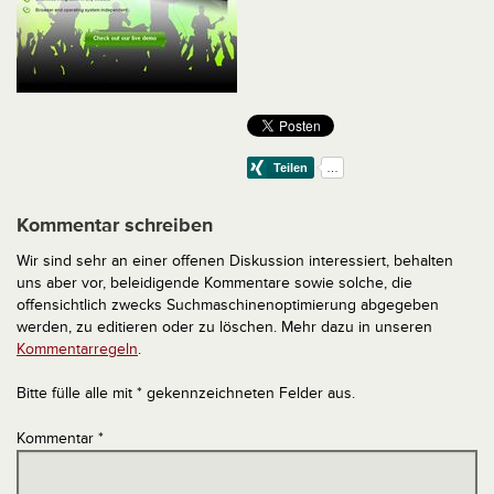
Kommentar schreiben
Wir sind sehr an einer offenen Diskussion interessiert, behalten
uns aber vor, beleidigende Kommentare sowie solche, die
offensichtlich zwecks Suchmaschinenoptimierung abgegeben
werden, zu editieren oder zu löschen. Mehr dazu in unseren
Kommentarregeln
.
Bitte fülle alle mit * gekennzeichneten Felder aus.
Kommentar
*