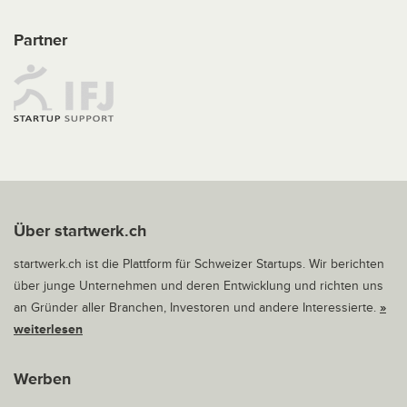
Partner
Über startwerk.ch
startwerk.ch ist die Plattform für Schweizer Startups. Wir berichten
über junge Unternehmen und deren Entwicklung und richten uns
an Gründer aller Branchen, Investoren und andere Interessierte.
»
weiterlesen
Werben