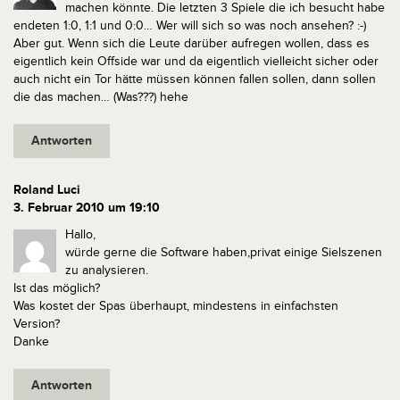
machen könnte. Die letzten 3 Spiele die ich besucht habe
endeten 1:0, 1:1 und 0:0… Wer will sich so was noch ansehen? :-)
Aber gut. Wenn sich die Leute darüber aufregen wollen, dass es
eigentlich kein Offside war und da eigentlich vielleicht sicher oder
auch nicht ein Tor hätte müssen können fallen sollen, dann sollen
die das machen… (Was???) hehe
Antworten
Roland Luci
3. Februar 2010 um 19:10
Hallo,
würde gerne die Software haben,privat einige Sielszenen
zu analysieren.
Ist das möglich?
Was kostet der Spas überhaupt, mindestens in einfachsten
Version?
Danke
Antworten