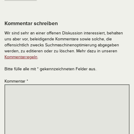
Kommentar schreiben
Wir sind sehr an einer offenen Diskussion interessiert, behalten
uns aber vor, beleidigende Kommentare sowie solche, die
offensichtlich zwecks Suchmaschinenoptimierung abgegeben
werden, zu editieren oder zu löschen. Mehr dazu in unseren
Kommentarregeln
.
Bitte fülle alle mit * gekennzeichneten Felder aus.
Kommentar
*