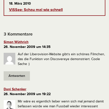
18. März 2010
ViSSee: Schau mal wie schnell
3 Kommentare
Simon Wüthrich
26. November 2009 um 14:35
Auf der Liberovision-Website gibt’s ein schönes Filmchen,
das die Funktion von Discovereye demonstriert. Coole
Sache :)
Antworten
Dani Schenker
26. November 2009 um 19:22
Mir wäre es eigentlich lieber wenn sich mal jemand damit
befassen würde wie man Fussball wieder interessant