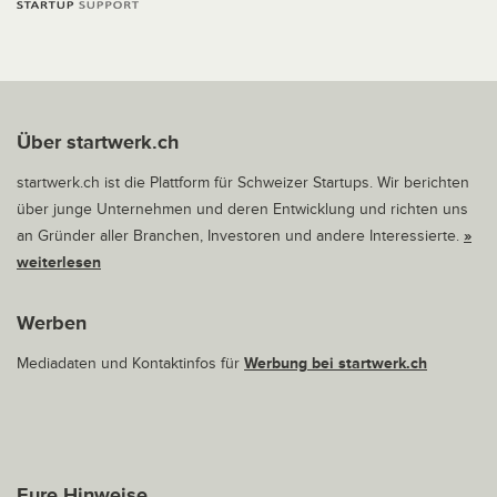
Über startwerk.ch
startwerk.ch ist die Plattform für Schweizer Startups. Wir berichten
über junge Unternehmen und deren Entwicklung und richten uns
an Gründer aller Branchen, Investoren und andere Interessierte.
»
weiterlesen
Werben
Mediadaten und Kontaktinfos für
Werbung bei startwerk.ch
Eure Hinweise