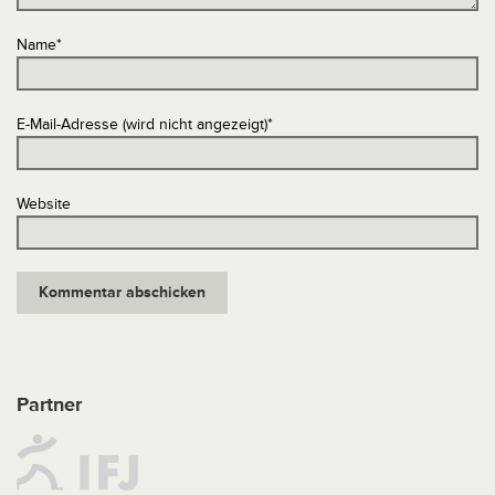
Name
*
E-Mail-Adresse (wird nicht angezeigt)
*
Website
Partner