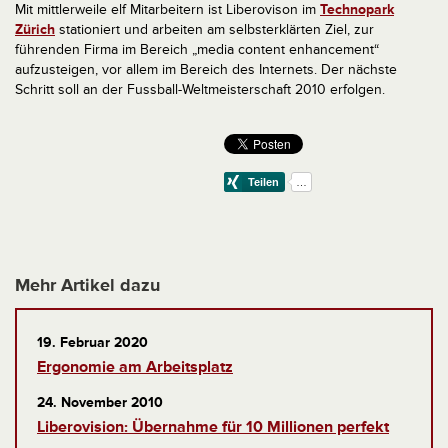
Mit mittlerweile elf Mitarbeitern ist Liberovison im
Technopark
Zürich
stationiert und arbeiten am selbsterklärten Ziel, zur
führenden Firma im Bereich „media content enhancement“
aufzusteigen, vor allem im Bereich des Internets. Der nächste
Schritt soll an der Fussball-Weltmeisterschaft 2010 erfolgen.
Mehr Artikel dazu
19. Februar 2020
Ergonomie am Arbeitsplatz
24. November 2010
Liberovision: Übernahme für 10 Millionen perfekt