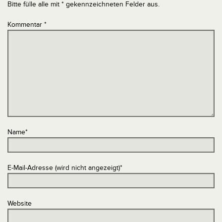
Bitte fülle alle mit * gekennzeichneten Felder aus.
Kommentar
*
Name
*
E-Mail-Adresse (wird nicht angezeigt)
*
Website