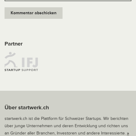
Partner
Über startwerk.ch
startwerk.ch ist die Plattform für Schweizer Startups. Wir berichten
über junge Unternehmen und deren Entwicklung und richten uns
an Gründer aller Branchen, Investoren und andere Interessierte.
»