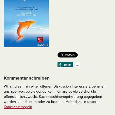
Kommentar schreiben
Wir sind sehr an einer offenen Diskussion interessiert, behalten
uns aber vor, beleidigende Kommentare sowie solche, die
offensichtlich zwecks Suchmaschinenoptimierung abgegeben
werden, zu editieren oder zu löschen. Mehr dazu in unseren
Kommentarregeln
.