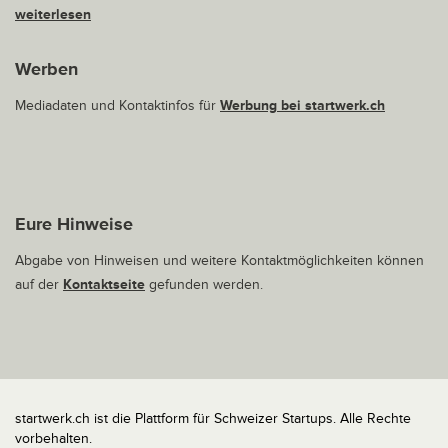
weiterlesen
Werben
Mediadaten und Kontaktinfos für
Werbung bei startwerk.ch
Eure Hinweise
Abgabe von Hinweisen und weitere Kontaktmöglichkeiten können
auf der
Kontaktseite
gefunden werden.
startwerk.ch ist die Plattform für Schweizer Startups. Alle Rechte
vorbehalten.