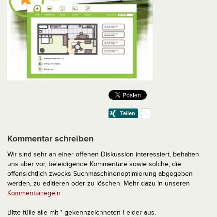
Kommentar schreiben
Wir sind sehr an einer offenen Diskussion interessiert, behalten
uns aber vor, beleidigende Kommentare sowie solche, die
offensichtlich zwecks Suchmaschinenoptimierung abgegeben
werden, zu editieren oder zu löschen. Mehr dazu in unseren
Kommentarregeln
.
Bitte fülle alle mit * gekennzeichneten Felder aus.