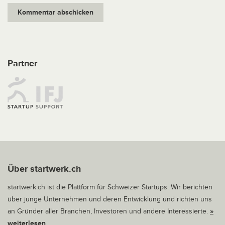
Partner
Über startwerk.ch
startwerk.ch ist die Plattform für Schweizer Startups. Wir berichten
über junge Unternehmen und deren Entwicklung und richten uns
an Gründer aller Branchen, Investoren und andere Interessierte.
»
weiterlesen