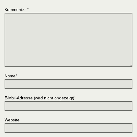
Kommentar
*
Name
*
E-Mail-Adresse (wird nicht angezeigt)
*
Website