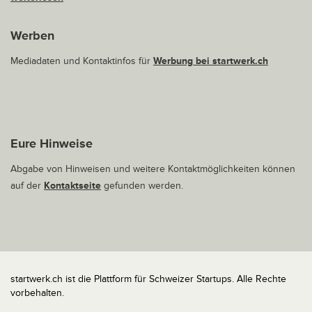
Werben
Mediadaten und Kontaktinfos für
Werbung bei startwerk.ch
Eure Hinweise
Abgabe von Hinweisen und weitere Kontaktmöglichkeiten können
auf der
Kontaktseite
gefunden werden.
startwerk.ch ist die Plattform für Schweizer Startups. Alle Rechte
vorbehalten.