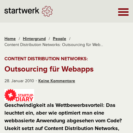
Home
/
Hintergrund
/
People
/
Content Distribution Networks: Outsourcing für Web...
CONTENT DISTRIBUTION NETWORKS:
Outsourcing für Webapps
28. Januar 2010
Keine Kommentare
Geschwindigkeit als Wettbewerbsvorteil: Das
leuchtet ein, aber wie optimiert man eine
webbasierte Anwendung abgesehen vom Code?
Usekit setzt auf Content Distribution Networks,