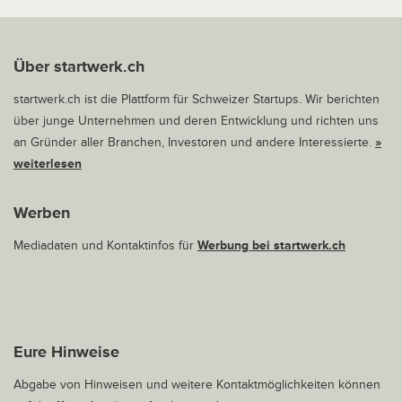
Über startwerk.ch
startwerk.ch ist die Plattform für Schweizer Startups. Wir berichten
über junge Unternehmen und deren Entwicklung und richten uns
an Gründer aller Branchen, Investoren und andere Interessierte.
»
weiterlesen
Werben
Mediadaten und Kontaktinfos für
Werbung bei startwerk.ch
Eure Hinweise
Abgabe von Hinweisen und weitere Kontaktmöglichkeiten können