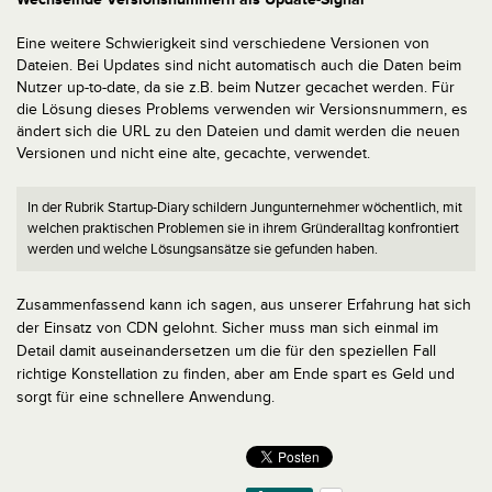
Eine weitere Schwierigkeit sind verschiedene Versionen von
Dateien. Bei Updates sind nicht automatisch auch die Daten beim
Nutzer up-to-date, da sie z.B. beim Nutzer gecachet werden. Für
die Lösung dieses Problems verwenden wir Versionsnummern, es
ändert sich die URL zu den Dateien und damit werden die neuen
Versionen und nicht eine alte, gecachte, verwendet.
In der Rubrik Startup-Diary schildern Jungunternehmer wöchentlich, mit
welchen praktischen Problemen sie in ihrem Gründeralltag konfrontiert
werden und welche Lösungsansätze sie gefunden haben.
Zusammenfassend kann ich sagen, aus unserer Erfahrung hat sich
der Einsatz von CDN gelohnt. Sicher muss man sich einmal im
Detail damit auseinandersetzen um die für den speziellen Fall
richtige Konstellation zu finden, aber am Ende spart es Geld und
sorgt für eine schnellere Anwendung.