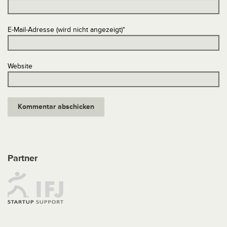
E-Mail-Adresse (wird nicht angezeigt)
*
Website
Partner