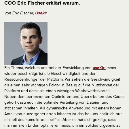
COO Eric Fischer erklärt warum.
Von Eric Fischer,
Usekit
Ein Thema, welches uns bei der Entwicklung von
useKit
immer
wieder beschäftigt, ist die Geschwindigkeit und der
Ressourcenhunger der Plattform. Wir sehen die Geschwindigkeit
als einen sehr wichtigen Faktor in Bezug auf die Nutzbarkeit der
Plattform und damit als einen wichtigen Wettbewerbsvorteil.
Neben dem permanenten Optimieren und Überarbeiten des Codes
gehört dazu auch die optimale Verteilung von Dateien und
statischen Inhalten. Als dynamische Anwendung mit einem hohen
Anteil von nutzergenerierten Inhalten ist das bei uns natürlich nur
ein Teil des kumulierten Traffics. Aber es hat sich gezeigt, dass
man an allen Enden optimieren muss, um ein solides Ergebnis zu