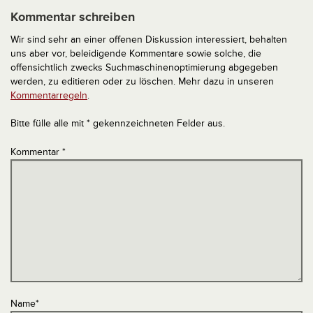
Kommentar schreiben
Wir sind sehr an einer offenen Diskussion interessiert, behalten
uns aber vor, beleidigende Kommentare sowie solche, die
offensichtlich zwecks Suchmaschinenoptimierung abgegeben
werden, zu editieren oder zu löschen. Mehr dazu in unseren
Kommentarregeln
.
Bitte fülle alle mit * gekennzeichneten Felder aus.
Kommentar
*
Name
*