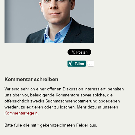
Kommentar schreiben
Wir sind sehr an einer offenen Diskussion interessiert, behalten
uns aber vor, beleidigende Kommentare sowie solche, die
offensichtlich zwecks Suchmaschinenoptimierung abgegeben
werden, zu editieren oder zu löschen. Mehr dazu in unseren
Kommentarregeln
.
Bitte fülle alle mit * gekennzeichneten Felder aus.