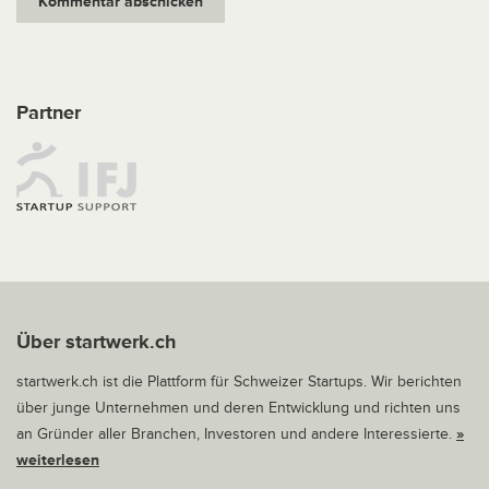
Partner
Über startwerk.ch
startwerk.ch ist die Plattform für Schweizer Startups. Wir berichten
über junge Unternehmen und deren Entwicklung und richten uns
an Gründer aller Branchen, Investoren und andere Interessierte.
»
weiterlesen