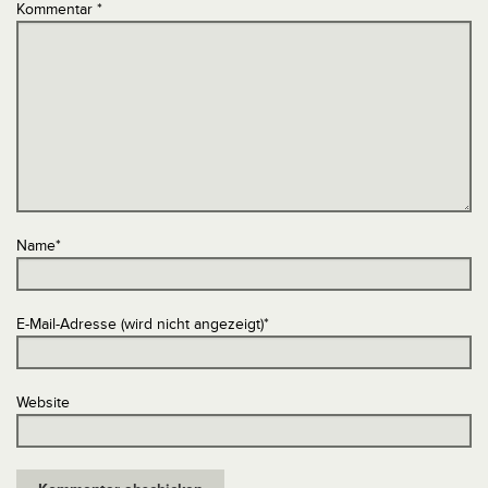
Kommentar
*
Name
*
E-Mail-Adresse (wird nicht angezeigt)
*
Website