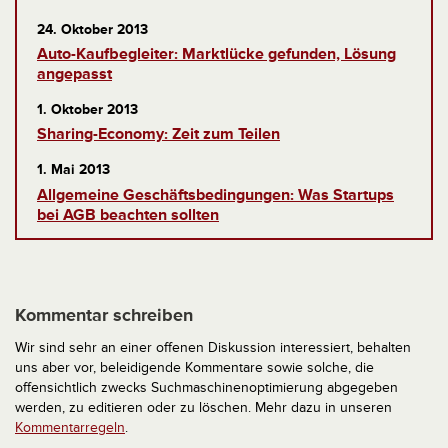
24. Oktober 2013
Auto-Kaufbegleiter: Marktlücke gefunden, Lösung
angepasst
1. Oktober 2013
Sharing-Economy: Zeit zum Teilen
1. Mai 2013
Allgemeine Geschäftsbedingungen: Was Startups
bei AGB beachten sollten
Kommentar schreiben
Wir sind sehr an einer offenen Diskussion interessiert, behalten
uns aber vor, beleidigende Kommentare sowie solche, die
offensichtlich zwecks Suchmaschinenoptimierung abgegeben
werden, zu editieren oder zu löschen. Mehr dazu in unseren
Kommentarregeln
.