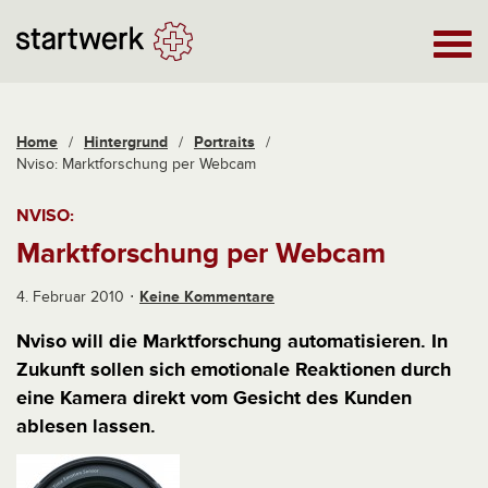
Home
/
Hintergrund
/
Portraits
/
Nviso: Marktforschung per Webcam
NVISO:
Marktforschung per Webcam
4. Februar 2010
Keine Kommentare
Nviso will die Marktforschung automatisieren. In
Zukunft sollen sich emotionale Reaktionen durch
eine Kamera direkt vom Gesicht des Kunden
ablesen lassen.