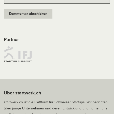
Partner
Über startwerk.ch
startwerk.ch ist die Plattform für Schweizer Startups. Wir berichten
über junge Unternehmen und deren Entwicklung und richten uns