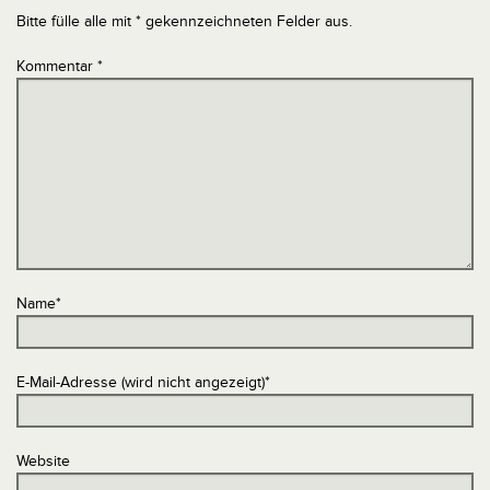
Bitte fülle alle mit * gekennzeichneten Felder aus.
Kommentar
*
Name
*
E-Mail-Adresse (wird nicht angezeigt)
*
Website