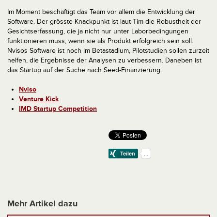
Im Moment beschäftigt das Team vor allem die Entwicklung der
Software. Der grösste Knackpunkt ist laut Tim die Robustheit der
Gesichtserfassung, die ja nicht nur unter Laborbedingungen
funktionieren muss, wenn sie als Produkt erfolgreich sein soll.
Nvisos Software ist noch im Betastadium, Pilotstudien sollen zurzeit
helfen, die Ergebnisse der Analysen zu verbessern. Daneben ist
das Startup auf der Suche nach Seed-Finanzierung.
Nviso
Venture Kick
IMD Startup Competition
Mehr Artikel dazu