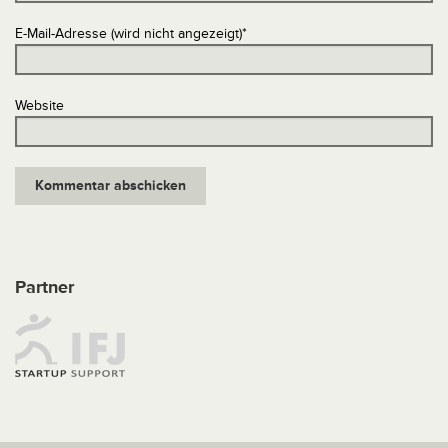
E-Mail-Adresse (wird nicht angezeigt)
*
Website
Partner