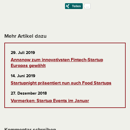
Mehr Artikel dazu
29. Juli 2019
Annanow zum innovativsten Fintech-Startup
Europas gewählt
14. Juni 2019
Startupnight präsentiert nun auch Food Startups
27. Dezember 2018
Vormerken: Startup Events im Januar
Kommentar schreiben