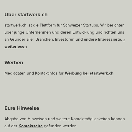
Über startwerk.ch
startwerk.ch ist die Plattform für Schweizer Startups. Wir berichten
über junge Unternehmen und deren Entwicklung und richten uns
an Gründer aller Branchen, Investoren und andere Interessierte.
»
weiterlesen
Werben
Mediadaten und Kontaktinfos für
Werbung bei startwerk.ch
Eure Hinweise
Abgabe von Hinweisen und weitere Kontaktmöglichkeiten können
auf der
Kontaktseite
gefunden werden.