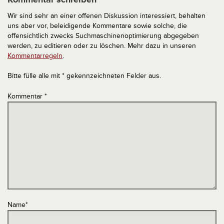
Wir sind sehr an einer offenen Diskussion interessiert, behalten
uns aber vor, beleidigende Kommentare sowie solche, die
offensichtlich zwecks Suchmaschinenoptimierung abgegeben
werden, zu editieren oder zu löschen. Mehr dazu in unseren
Kommentarregeln
.
Bitte fülle alle mit * gekennzeichneten Felder aus.
Kommentar
*
Name
*