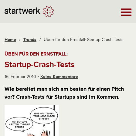
Home
/
Trends
/
Üben für den Ernstfall: Startup-Crash-Tests
ÜBEN FÜR DEN ERNSTFALL:
Startup-Crash-Tests
16. Februar 2010
Keine Kommentare
Wie bereitet man sich am besten für einen Pitch
vor? Crash-Tests für Startups sind im Kommen.