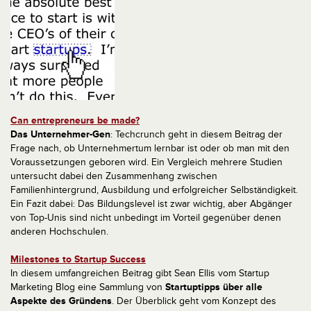
Can entrepreneurs be made?
Das Unternehmer-Gen
: Techcrunch geht in diesem Beitrag der
Frage nach, ob Unternehmertum lernbar ist oder ob man mit den
Voraussetzungen geboren wird. Ein Vergleich mehrere Studien
untersucht dabei den Zusammenhang zwischen
Familienhintergrund, Ausbildung und erfolgreicher Selbständigkeit.
Ein Fazit dabei: Das Bildungslevel ist zwar wichtig, aber Abgänger
von Top-Unis sind nicht unbedingt im Vorteil gegenüber denen
anderen Hochschulen.
Milestones to Startup Success
In diesem umfangreichen Beitrag gibt Sean Ellis vom Startup
Marketing Blog eine Sammlung von
Startuptipps über alle
Aspekte des Gründens
.
Der Überblick geht vom Konzept des