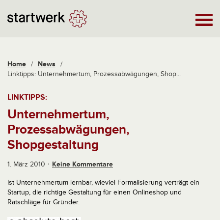
Home
/
News
/
Linktipps: Unternehmertum, Prozessabwägungen, Shop...
LINKTIPPS:
Unternehmertum,
Prozessabwägungen,
Shopgestaltung
1. März 2010
Keine Kommentare
Ist Unternehmertum lernbar, wieviel Formalisierung verträgt ein
Startup, die richtige Gestaltung für einen Onlineshop und
Ratschläge für Gründer.