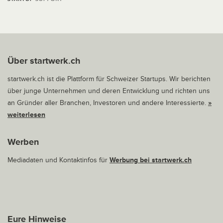
Über startwerk.ch
startwerk.ch ist die Plattform für Schweizer Startups. Wir berichten
über junge Unternehmen und deren Entwicklung und richten uns
an Gründer aller Branchen, Investoren und andere Interessierte.
»
weiterlesen
Werben
Mediadaten und Kontaktinfos für
Werbung bei startwerk.ch
Eure Hinweise