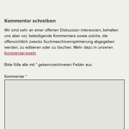
Kommentar schreiben
Wir sind sehr an einer offenen Diskussion interessiert, behalten
uns aber vor, beleidigende Kommentare sowie solche, die
offensichtlich zwecks Suchmaschinenoptimierung abgegeben
werden, zu editieren oder zu löschen. Mehr dazu in unseren
Kommentarregeln
.
Bitte fülle alle mit * gekennzeichneten Felder aus.
Kommentar
*