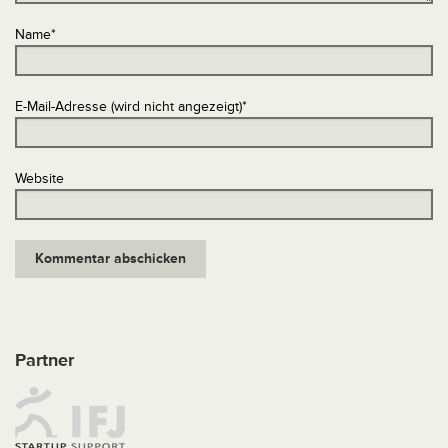
Name
*
E-Mail-Adresse (wird nicht angezeigt)
*
Website
Partner