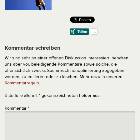
Kommentar schreiben
Wir sind sehr an einer offenen Diskussion interessiert, behalten
uns aber vor, beleidigende Kommentare sowie solche, die
offensichtlich zwecks Suchmaschinenoptimierung abgegeben
werden, zu editieren oder zu löschen. Mehr dazu in unseren
Kommentarregeln
.
Bitte fülle alle mit * gekennzeichneten Felder aus.
Kommentar
*