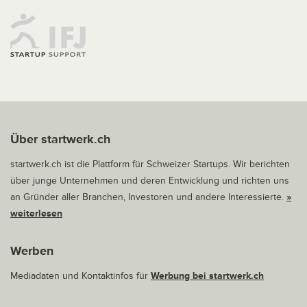
Über startwerk.ch
startwerk.ch ist die Plattform für Schweizer Startups. Wir berichten
über junge Unternehmen und deren Entwicklung und richten uns
an Gründer aller Branchen, Investoren und andere Interessierte.
»
weiterlesen
Werben
Mediadaten und Kontaktinfos für
Werbung bei startwerk.ch