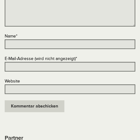
Name
*
E-Mail-Adresse (wird nicht angezeigt)
*
Website
Partner