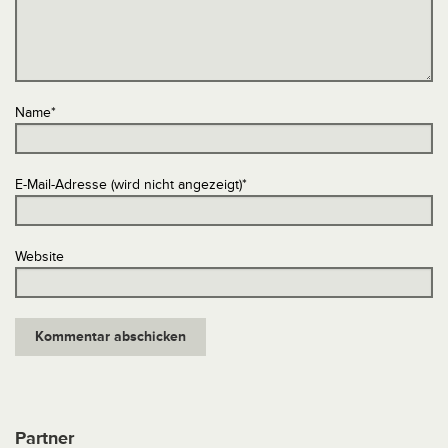
Name
*
E-Mail-Adresse (wird nicht angezeigt)
*
Website
Partner