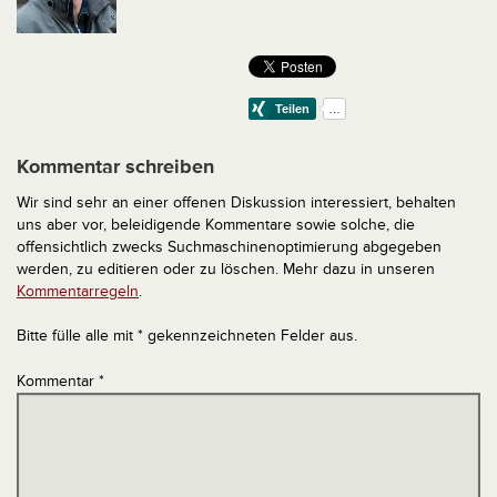
Kommentar schreiben
Wir sind sehr an einer offenen Diskussion interessiert, behalten
uns aber vor, beleidigende Kommentare sowie solche, die
offensichtlich zwecks Suchmaschinenoptimierung abgegeben
werden, zu editieren oder zu löschen. Mehr dazu in unseren
Kommentarregeln
.
Bitte fülle alle mit * gekennzeichneten Felder aus.
Kommentar
*