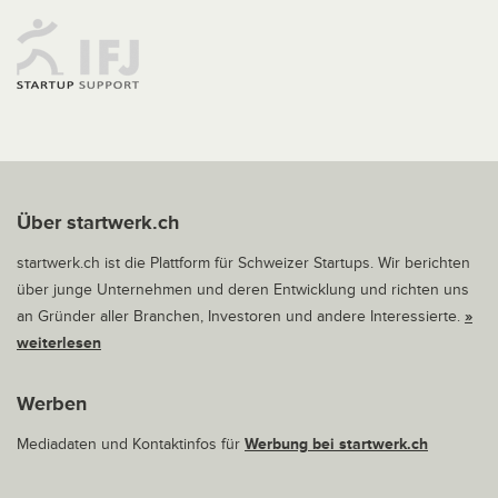
Über startwerk.ch
startwerk.ch ist die Plattform für Schweizer Startups. Wir berichten
über junge Unternehmen und deren Entwicklung und richten uns
an Gründer aller Branchen, Investoren und andere Interessierte.
»
weiterlesen
Werben
Mediadaten und Kontaktinfos für
Werbung bei startwerk.ch