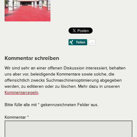
Kommentar schreiben
Wir sind sehr an einer offenen Diskussion interessiert, behalten
uns aber vor, beleidigende Kommentare sowie solche, die
offensichtlich zwecks Suchmaschinenoptimierung abgegeben
werden, zu editieren oder zu löschen. Mehr dazu in unseren
Kommentarregeln
.
Bitte fülle alle mit * gekennzeichneten Felder aus.
Kommentar
*