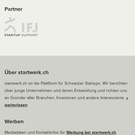
Partner
Über startwerk.ch
startwerk.ch ist die Plattform für Schweizer Startups. Wir berichten
über junge Unternehmen und deren Entwicklung und richten uns
an Gründer aller Branchen, Investoren und andere Interessierte.
»
weiterlesen
Werben
Mediadaten und Kontaktinfos für
Werbung bei startwerk.ch