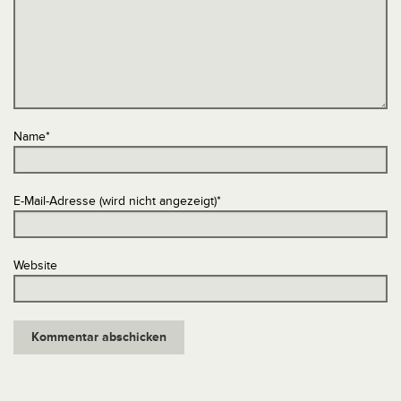
Name
*
E-Mail-Adresse (wird nicht angezeigt)
*
Website