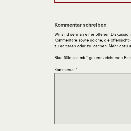
Kommentar schreiben
Wir sind sehr an einer offenen Diskussion 
Kommentare sowie solche, die offensich
zu editieren oder zu löschen. Mehr dazu 
Bitte fülle alle mit * gekennzeichneten Fel
Kommentar
*