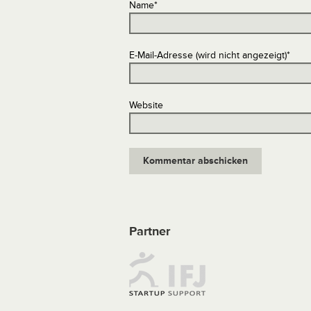
Name
*
E-Mail-Adresse (wird nicht angezeigt)
*
Website
Partner