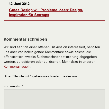
12. Juni 2012
Gutes Design will Probleme lösen: Design-
Inspiration für Startups
Kommentar schreiben
Wir sind sehr an einer offenen Diskussion interessiert, behalten
uns aber vor, beleidigende Kommentare sowie solche, die
offensichtlich zwecks Suchmaschinenoptimierung abgegeben
werden, zu editieren oder zu löschen. Mehr dazu in unseren
Kommentarregeln
.
Bitte fülle alle mit * gekennzeichneten Felder aus.
Kommentar
*