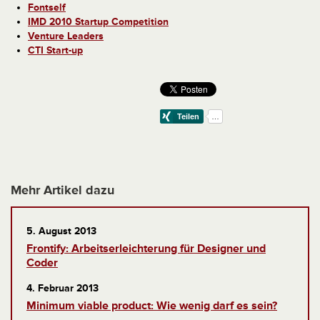
Fontself
IMD 2010 Startup Competition
Venture Leaders
CTI Start-up
Mehr Artikel dazu
5. August 2013
Frontify: Arbeitserleichterung für Designer und
Coder
4. Februar 2013
Minimum viable product: Wie wenig darf es sein?