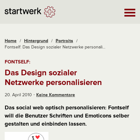
Home
/
Hintergrund
/
Portraits
/
Fontself: Das Design sozialer Netzwerke personali...
FONTSELF:
Das Design sozialer
Netzwerke personalisieren
20. April 2010
Keine Kommentare
Das social web optisch personalisieren: Fontself
will die Benutzer Schriften und Emoticons selber
gestalten und einbinden lassen.