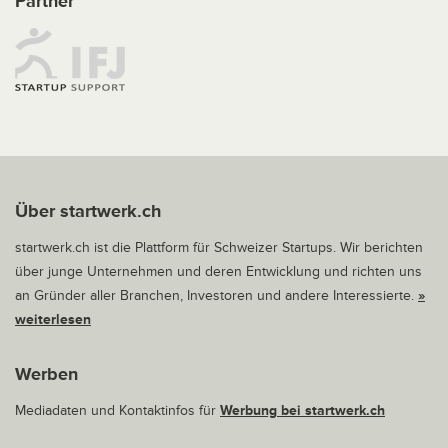
Partner
Über startwerk.ch
startwerk.ch ist die Plattform für Schweizer Startups. Wir berichten
über junge Unternehmen und deren Entwicklung und richten uns
an Gründer aller Branchen, Investoren und andere Interessierte.
»
weiterlesen
Werben
Mediadaten und Kontaktinfos für
Werbung bei startwerk.ch