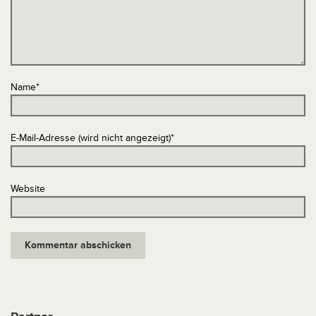
Name
*
E-Mail-Adresse (wird nicht angezeigt)
*
Website