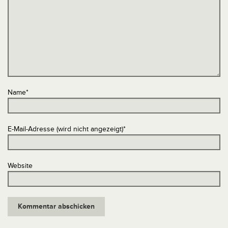
Name
*
E-Mail-Adresse (wird nicht angezeigt)
*
Website