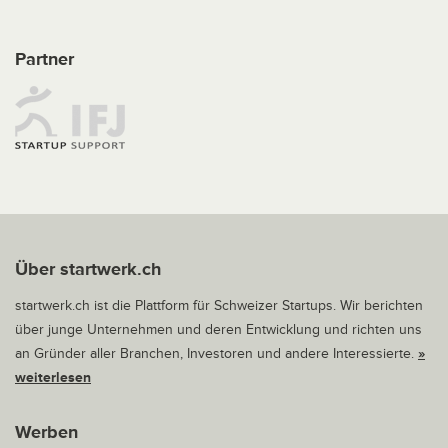
Partner
Über startwerk.ch
startwerk.ch ist die Plattform für Schweizer Startups. Wir berichten
über junge Unternehmen und deren Entwicklung und richten uns
an Gründer aller Branchen, Investoren und andere Interessierte.
»
weiterlesen
Werben