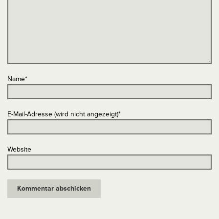
Name
*
E-Mail-Adresse (wird nicht angezeigt)
*
Website