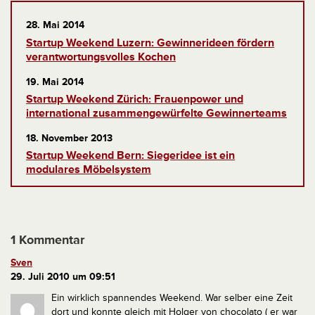
28. Mai 2014
Startup Weekend Luzern: Gewinnerideen fördern
verantwortungsvolles Kochen
19. Mai 2014
Startup Weekend Zürich: Frauenpower und
international zusammengewürfelte Gewinnerteams
18. November 2013
Startup Weekend Bern: Siegeridee ist ein
modulares Möbelsystem
1 Kommentar
Sven
29. Juli 2010 um 09:51
Ein wirklich spannendes Weekend. War selber eine Zeit
dort und konnte gleich mit Holger von chocolato ( er war