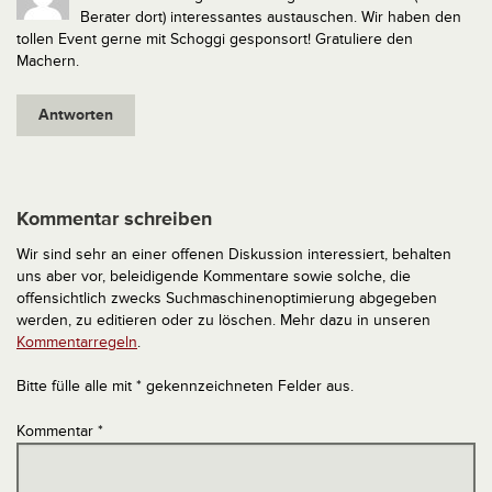
Berater dort) interessantes austauschen. Wir haben den
tollen Event gerne mit Schoggi gesponsort! Gratuliere den
Machern.
Antworten
Kommentar schreiben
Wir sind sehr an einer offenen Diskussion interessiert, behalten
uns aber vor, beleidigende Kommentare sowie solche, die
offensichtlich zwecks Suchmaschinenoptimierung abgegeben
werden, zu editieren oder zu löschen. Mehr dazu in unseren
Kommentarregeln
.
Bitte fülle alle mit * gekennzeichneten Felder aus.
Kommentar
*