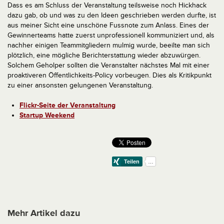
Dass es am Schluss der Veranstaltung teilsweise noch Hickhack
dazu gab, ob und was zu den Ideen geschrieben werden durfte, ist
aus meiner Sicht eine unschöne Fussnote zum Anlass. Eines der
Gewinnerteams hatte zuerst unprofessionell kommuniziert und, als
nachher einigen Teammitgliedern mulmig wurde, beeilte man sich
plötzlich, eine mögliche Berichterstattung wieder abzuwürgen.
Solchem Geholper sollten die Veranstalter nächstes Mal mit einer
proaktiveren Öffentlichkeits-Policy vorbeugen. Dies als Kritikpunkt
zu einer ansonsten gelungenen Veranstaltung.
Flickr-Seite der Veranstaltung
Startup Weekend
Mehr Artikel dazu