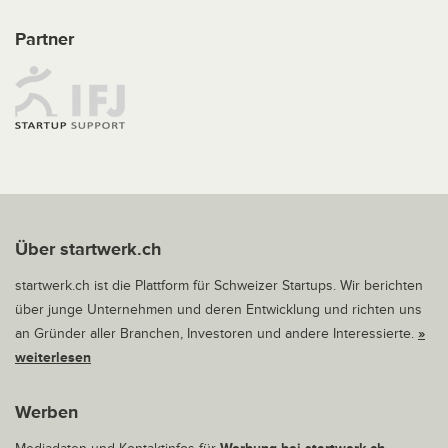
Partner
Über startwerk.ch
startwerk.ch ist die Plattform für Schweizer Startups. Wir berichten
über junge Unternehmen und deren Entwicklung und richten uns
an Gründer aller Branchen, Investoren und andere Interessierte.
»
weiterlesen
Werben