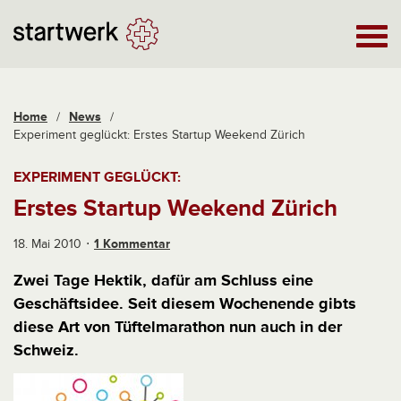
Home
/
News
/
Experiment geglückt: Erstes Startup Weekend Zürich
EXPERIMENT GEGLÜCKT:
Erstes Startup Weekend Zürich
18. Mai 2010
1 Kommentar
Zwei Tage Hektik, dafür am Schluss eine
Geschäftsidee. Seit diesem Wochenende gibts
diese Art von Tüftelmarathon nun auch in der
Schweiz.