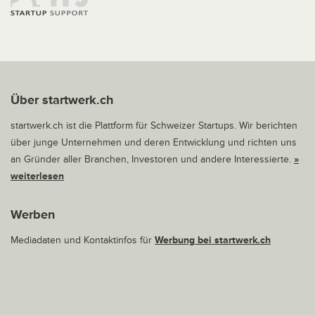
Über startwerk.ch
startwerk.ch ist die Plattform für Schweizer Startups. Wir berichten
über junge Unternehmen und deren Entwicklung und richten uns
an Gründer aller Branchen, Investoren und andere Interessierte.
»
weiterlesen
Werben
Mediadaten und Kontaktinfos für
Werbung bei startwerk.ch