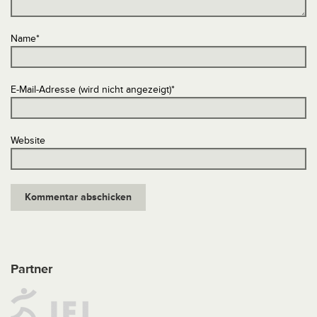
Name
*
E-Mail-Adresse (wird nicht angezeigt)
*
Website
Partner