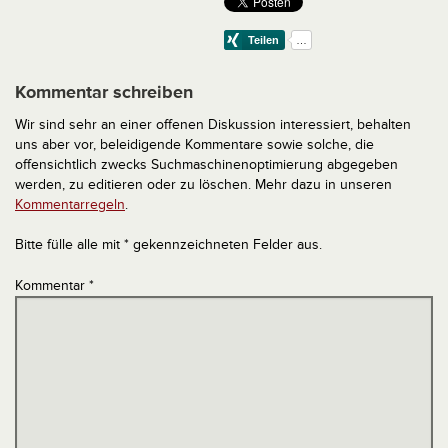
Kommentar schreiben
Wir sind sehr an einer offenen Diskussion interessiert, behalten
uns aber vor, beleidigende Kommentare sowie solche, die
offensichtlich zwecks Suchmaschinenoptimierung abgegeben
werden, zu editieren oder zu löschen. Mehr dazu in unseren
Kommentarregeln
.
Bitte fülle alle mit * gekennzeichneten Felder aus.
Kommentar
*