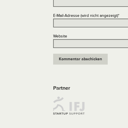
E-Mail-Adresse (wird nicht angezeigt)
*
Website
Partner