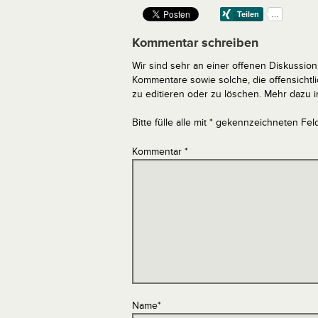
Kommentar schreiben
Wir sind sehr an einer offenen Diskussion 
Kommentare sowie solche, die offensich
zu editieren oder zu löschen. Mehr dazu 
Bitte fülle alle mit * gekennzeichneten Fel
Kommentar
*
Name
*