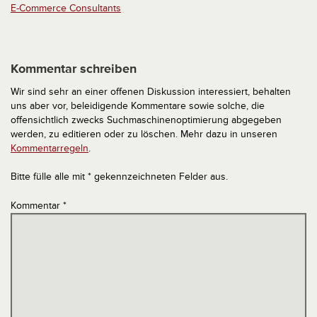
E-Commerce Consultants
Kommentar schreiben
Wir sind sehr an einer offenen Diskussion interessiert, behalten
uns aber vor, beleidigende Kommentare sowie solche, die
offensichtlich zwecks Suchmaschinenoptimierung abgegeben
werden, zu editieren oder zu löschen. Mehr dazu in unseren
Kommentarregeln
.
Bitte fülle alle mit * gekennzeichneten Felder aus.
Kommentar
*