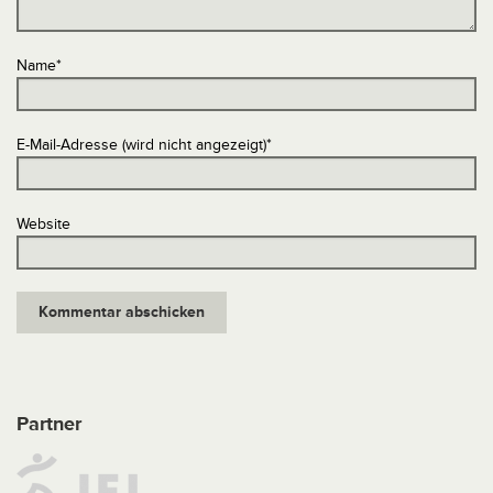
Name
*
E-Mail-Adresse (wird nicht angezeigt)
*
Website
Partner