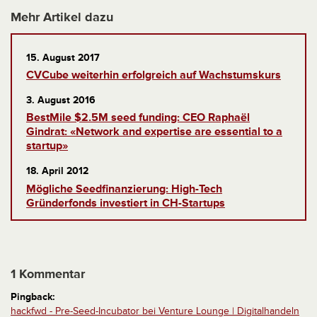
Mehr Artikel dazu
15. August 2017
CVCube weiterhin erfolgreich auf Wachstumskurs
3. August 2016
BestMile $2.5M seed funding: CEO Raphaël
Gindrat: «Network and expertise are essential to a
startup»
18. April 2012
Mögliche Seedfinanzierung: High-Tech
Gründerfonds investiert in CH-Startups
1 Kommentar
Pingback:
hackfwd - Pre-Seed-Incubator bei Venture Lounge | Digitalhandeln