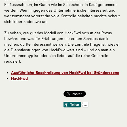
Einflussnahmen, im Guten wie im Schlechten, in Kauf genommen
werden. Wen hingegen das Unternehmerische interessiert und
wer zumindest vorerst die volle Kontrolle behalten möchte schaut
sich lieber anderswo um.
Zu sehen, wie gut das Modell von HackFwd sich in der Praxis
bewährt und was für Erfahrungen die ersten Startups damit
machen, dürfte interessant werden. Die zentrale Frage ist, wieviel
die Dienstleistungen von HackFwd wert sind – und ob man ein
Unternehmertyp ist oder sich lieber auf die reine Geekrolle
reduziert.
Ausführliche Beschreibung von HackFwd bei Gründerszene
HackFwd