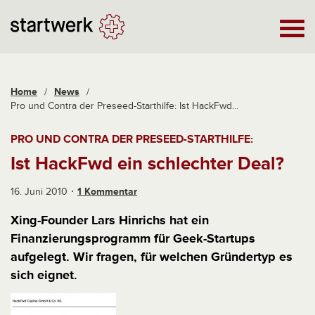
Home
/
News
/
Pro und Contra der Preseed-Starthilfe: Ist HackFwd...
PRO UND CONTRA DER PRESEED-STARTHILFE:
Ist HackFwd ein schlechter Deal?
16. Juni 2010
1 Kommentar
Xing-Founder Lars Hinrichs hat ein
Finanzierungsprogramm für Geek-Startups
aufgelegt. Wir fragen, für welchen Gründertyp es
sich eignet.