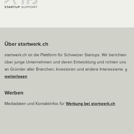
Über startwerk.ch
startwerk.ch ist die Plattform für Schweizer Startups. Wir berichten
über junge Unternehmen und deren Entwicklung und richten uns
an Gründer aller Branchen, Investoren und andere Interessierte.
»
weiterlesen
Werben
Mediadaten und Kontaktinfos für
Werbung bei startwerk.ch