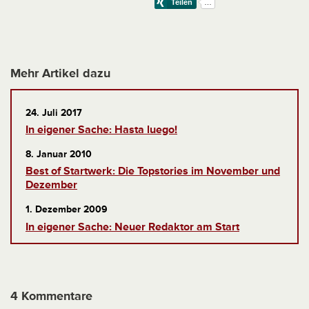
Mehr Artikel dazu
24. Juli 2017
In eigener Sache: Hasta luego!
8. Januar 2010
Best of Startwerk: Die Topstories im November und
Dezember
1. Dezember 2009
In eigener Sache: Neuer Redaktor am Start
4 Kommentare