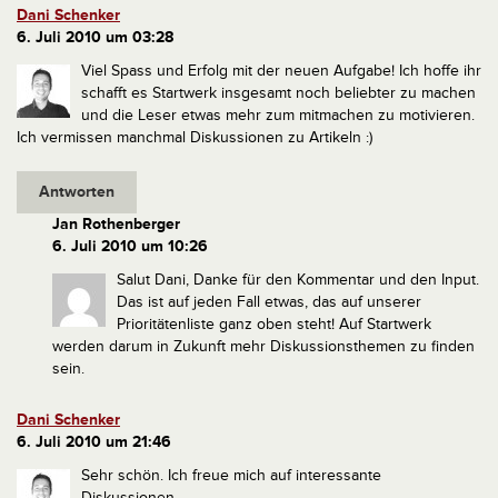
Dani Schenker
6. Juli 2010 um 03:28
Viel Spass und Erfolg mit der neuen Aufgabe! Ich hoffe ihr
schafft es Startwerk insgesamt noch beliebter zu machen
und die Leser etwas mehr zum mitmachen zu motivieren.
Ich vermissen manchmal Diskussionen zu Artikeln :)
Antworten
Jan Rothenberger
6. Juli 2010 um 10:26
Salut Dani,
Danke für den Kommentar und den Input.
Das ist auf jeden Fall etwas, das auf unserer
Prioritätenliste ganz oben steht! Auf Startwerk
werden darum in Zukunft mehr Diskussionsthemen zu finden
sein.
Dani Schenker
6. Juli 2010 um 21:46
Sehr schön. Ich freue mich auf interessante
Diskussionen.