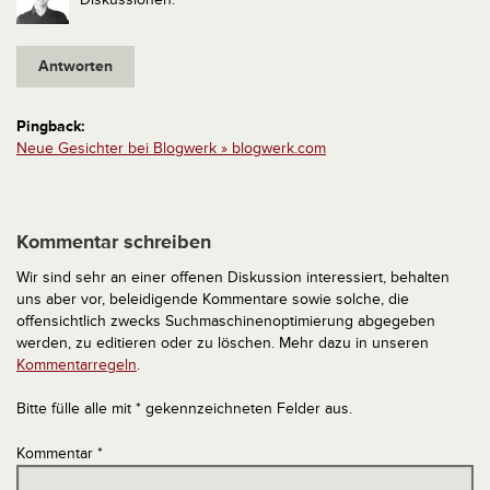
Antworten
Pingback:
Neue Gesichter bei Blogwerk » blogwerk.com
Kommentar schreiben
Wir sind sehr an einer offenen Diskussion interessiert, behalten
uns aber vor, beleidigende Kommentare sowie solche, die
offensichtlich zwecks Suchmaschinenoptimierung abgegeben
werden, zu editieren oder zu löschen. Mehr dazu in unseren
Kommentarregeln
.
Bitte fülle alle mit * gekennzeichneten Felder aus.
Kommentar
*