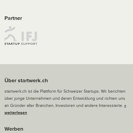
Partner
Über startwerk.ch
startwerk.ch ist die Plattform für Schweizer Startups. Wir berichten
über junge Unternehmen und deren Entwicklung und richten uns
an Gründer aller Branchen, Investoren und andere Interessierte.
»
weiterlesen
Werben