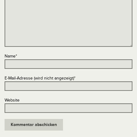
Name
*
E-Mail-Adresse (wird nicht angezeigt)
*
Website