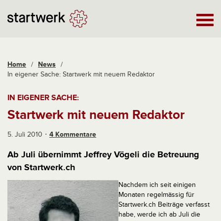
Home
/
News
/
In eigener Sache: Startwerk mit neuem Redaktor
IN EIGENER SACHE:
Startwerk mit neuem Redaktor
5. Juli 2010
4 Kommentare
Ab Juli übernimmt Jeffrey Vögeli die Betreuung
von Startwerk.ch
Nachdem ich seit einigen
Monaten regelmässig für
Startwerk.ch Beiträge verfasst
habe, werde ich ab Juli die