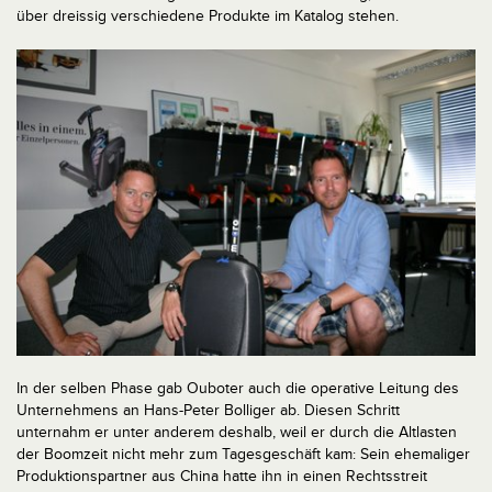
über dreissig verschiedene Produkte im Katalog stehen.
In der selben Phase gab Ouboter auch die operative Leitung des
Unternehmens an Hans-Peter Bolliger ab. Diesen Schritt
unternahm er unter anderem deshalb, weil er durch die Altlasten
der Boomzeit nicht mehr zum Tagesgeschäft kam: Sein ehemaliger
Produktionspartner aus China hatte ihn in einen Rechtsstreit