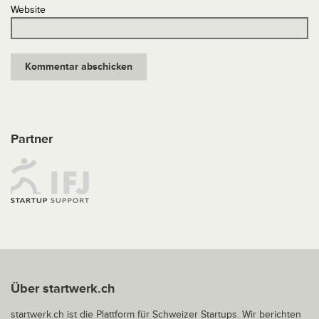
Website
Partner
Über startwerk.ch
startwerk.ch ist die Plattform für Schweizer Startups. Wir berichten