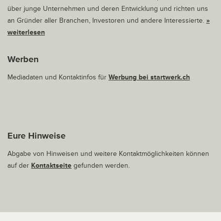
über junge Unternehmen und deren Entwicklung und richten uns
an Gründer aller Branchen, Investoren und andere Interessierte.
»
weiterlesen
Werben
Mediadaten und Kontaktinfos für
Werbung bei startwerk.ch
Eure Hinweise
Abgabe von Hinweisen und weitere Kontaktmöglichkeiten können
auf der
Kontaktseite
gefunden werden.