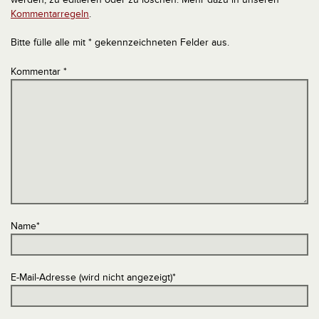
Kommentarregeln
.
Bitte fülle alle mit * gekennzeichneten Felder aus.
Kommentar
*
Name
*
E-Mail-Adresse (wird nicht angezeigt)
*