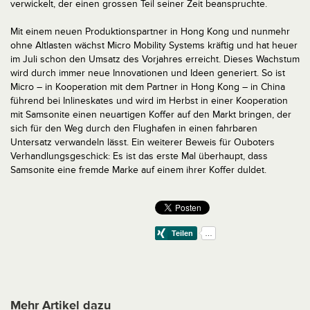
verwickelt, der einen grossen Teil seiner Zeit beanspruchte.
Mit einem neuen Produktionspartner in Hong Kong und nunmehr
ohne Altlasten wächst Micro Mobility Systems kräftig und hat heuer
im Juli schon den Umsatz des Vorjahres erreicht. Dieses Wachstum
wird durch immer neue Innovationen und Ideen generiert. So ist
Micro – in Kooperation mit dem Partner in Hong Kong – in China
führend bei Inlineskates und wird im Herbst in einer Kooperation
mit Samsonite einen neuartigen Koffer auf den Markt bringen, der
sich für den Weg durch den Flughafen in einen fahrbaren
Untersatz verwandeln lässt. Ein weiterer Beweis für Ouboters
Verhandlungsgeschick: Es ist das erste Mal überhaupt, dass
Samsonite eine fremde Marke auf einem ihrer Koffer duldet.
Mehr Artikel dazu