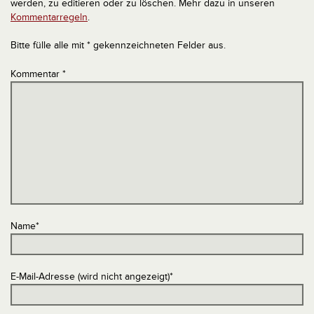
werden, zu editieren oder zu löschen. Mehr dazu in unseren
Kommentarregeln
.
Bitte fülle alle mit * gekennzeichneten Felder aus.
Kommentar
*
Name
*
E-Mail-Adresse (wird nicht angezeigt)
*