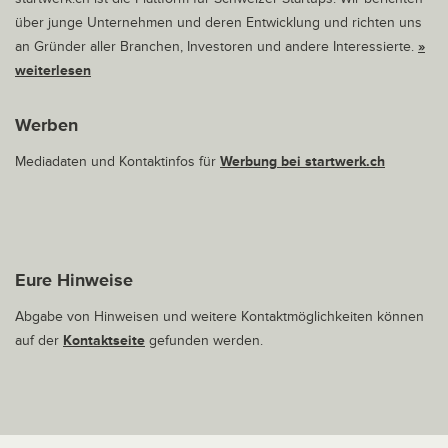
über junge Unternehmen und deren Entwicklung und richten uns
an Gründer aller Branchen, Investoren und andere Interessierte.
»
weiterlesen
Werben
Mediadaten und Kontaktinfos für
Werbung bei startwerk.ch
Eure Hinweise
Abgabe von Hinweisen und weitere Kontaktmöglichkeiten können
auf der
Kontaktseite
gefunden werden.