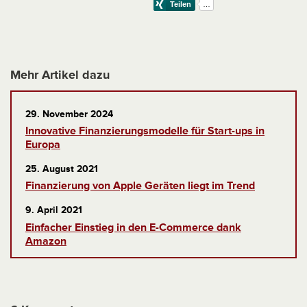
Mehr Artikel dazu
29. November 2024
Innovative Finanzierungsmodelle für Start-ups in
Europa
25. August 2021
Finanzierung von Apple Geräten liegt im Trend
9. April 2021
Einfacher Einstieg in den E-Commerce dank
Amazon