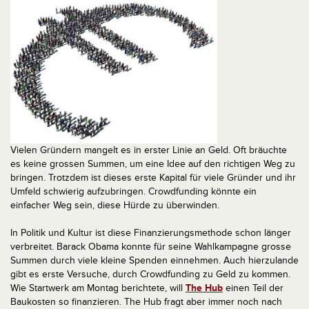
Vielen Gründern mangelt es in erster Linie an Geld. Oft bräuchte
es keine grossen Summen, um eine Idee auf den richtigen Weg zu
bringen. Trotzdem ist dieses erste Kapital für viele Gründer und ihr
Umfeld schwierig aufzubringen. Crowdfunding könnte ein
einfacher Weg sein, diese Hürde zu überwinden.
In Politik und Kultur ist diese Finanzierungsmethode schon länger
verbreitet. Barack Obama konnte für seine Wahlkampagne grosse
Summen durch viele kleine Spenden einnehmen. Auch hierzulande
gibt es erste Versuche, durch Crowdfunding zu Geld zu kommen.
Wie Startwerk am Montag berichtete, will
The Hub
einen Teil der
Baukosten so finanzieren. The Hub fragt aber immer noch nach