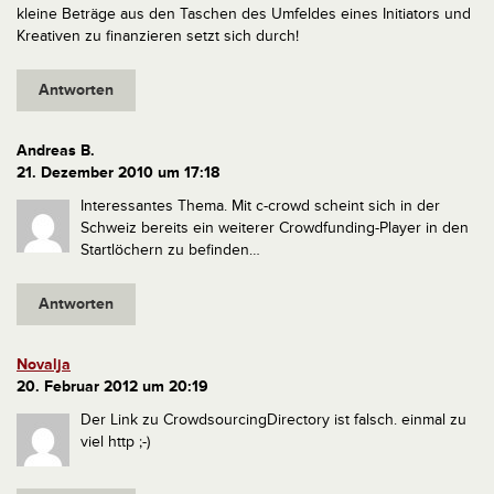
kleine Beträge aus den Taschen des Umfeldes eines Initiators und
Kreativen zu finanzieren setzt sich durch!
Antworten
Andreas B.
21. Dezember 2010 um 17:18
Interessantes Thema. Mit c-crowd scheint sich in der
Schweiz bereits ein weiterer Crowdfunding-Player in den
Startlöchern zu befinden…
Antworten
Novalja
20. Februar 2012 um 20:19
Der Link zu CrowdsourcingDirectory ist falsch. einmal zu
viel http
;-)