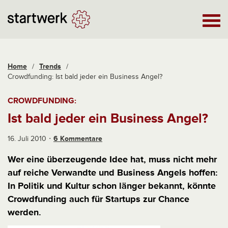
Home
/
Trends
/
Crowdfunding: Ist bald jeder ein Business Angel?
CROWDFUNDING:
Ist bald jeder ein Business Angel?
16. Juli 2010
6 Kommentare
Wer eine überzeugende Idee hat, muss nicht mehr
auf reiche Verwandte und Business Angels hoffen:
In Politik und Kultur schon länger bekannt, könnte
Crowdfunding auch für Startups zur Chance
werden.