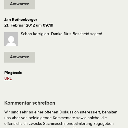
Antworten
Jan Rothenberger
21. Februar 2012 um 09:19
Schon korrigiert. Danke für’s Bescheid sagen!
Antworten
Pingback:
URL
Kommentar schreiben
Wir sind sehr an einer offenen Diskussion interessiert, behalten
uns aber vor, beleidigende Kommentare sowie solche, die
offensichtlich zwecks Suchmaschinenoptimierung abgegeben