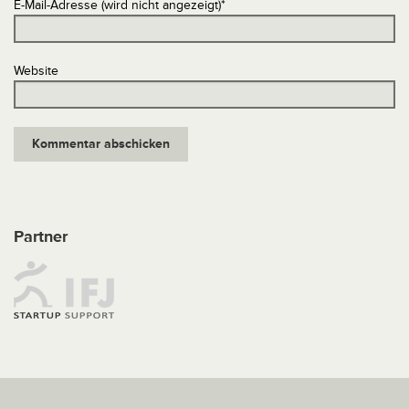
E-Mail-Adresse (wird nicht angezeigt)
*
Website
Partner