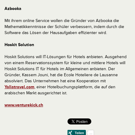
Azbooka
Mit ihrem online Service wollen die Gründer von Azbooka die
Mathematikkenntnisse der Schüler verbessern, indem durch die
Software das Lösen der Hausaufgaben effizienter wird.
Hoskit Solution
Hoskit Solutions will IT-Lösungen für Hotels anbieten. Ausgehend
von einem Reservationssystem für kleine und mittlere Hotels will
Hoskit Solutions IT für Hotels im Allgemeinen anbieten. Der
Gründer, Kassem Jouni, hat die Ecole Hoteliere de Lausanne
absolviert. Das Unternehmen hat eine Kooperation mit
Yallatravel.com
, einer Hotelbuchungsplattform, die auf den
arabischen Markt ausgerichtet ist.
www.venturekick.ch