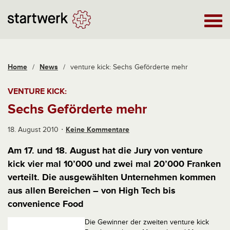
Home
/
News
/
venture kick: Sechs Geförderte mehr
VENTURE KICK:
Sechs Geförderte mehr
18. August 2010
Keine Kommentare
Am 17. und 18. August hat die Jury von venture
kick vier mal 10’000 und zwei mal 20’000 Franken
verteilt. Die ausgewählten Unternehmen kommen
aus allen Bereichen – von High Tech bis
convenience Food
Die Gewinner der zweiten venture kick