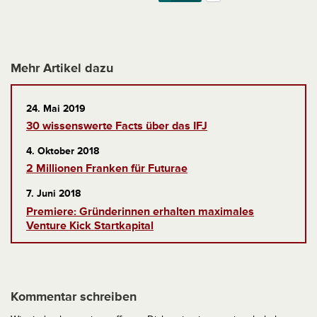
Mehr Artikel dazu
24. Mai 2019
30 wissenswerte Facts über das IFJ
4. Oktober 2018
2 Millionen Franken für Futurae
7. Juni 2018
Premiere: Gründerinnen erhalten maximales
Venture Kick Startkapital
Kommentar schreiben