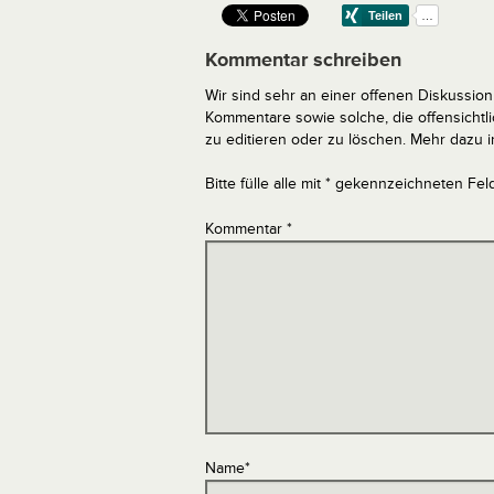
Kommentar schreiben
Wir sind sehr an einer offenen Diskussion 
Kommentare sowie solche, die offensich
zu editieren oder zu löschen. Mehr dazu 
Bitte fülle alle mit * gekennzeichneten Fel
Kommentar
*
Name
*