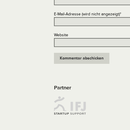
E-Mail-Adresse (wird nicht angezeigt)
*
Website
Partner