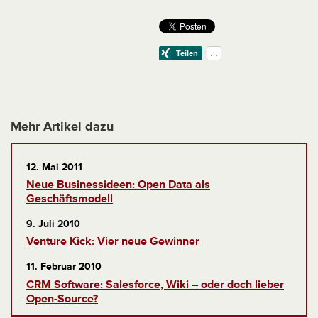
Mehr Artikel dazu
12. Mai 2011
Neue Businessideen: Open Data als
Geschäftsmodell
9. Juli 2010
Venture Kick: Vier neue Gewinner
11. Februar 2010
CRM Software: Salesforce, Wiki – oder doch lieber
Open-Source?