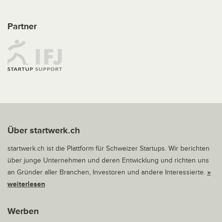
Partner
Über startwerk.ch
startwerk.ch ist die Plattform für Schweizer Startups. Wir berichten
über junge Unternehmen und deren Entwicklung und richten uns
an Gründer aller Branchen, Investoren und andere Interessierte.
»
weiterlesen
Werben