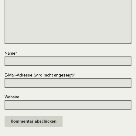
Name
*
E-Mail-Adresse (wird nicht angezeigt)
*
Website