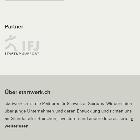
Partner
Über startwerk.ch
startwerk.ch ist die Plattform für Schweizer Startups. Wir berichten
über junge Unternehmen und deren Entwicklung und richten uns
an Gründer aller Branchen, Investoren und andere Interessierte.
»
weiterlesen