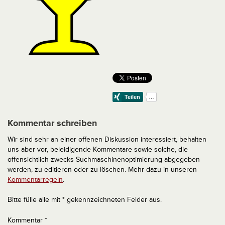
Kommentar schreiben
Wir sind sehr an einer offenen Diskussion interessiert, behalten
uns aber vor, beleidigende Kommentare sowie solche, die
offensichtlich zwecks Suchmaschinenoptimierung abgegeben
werden, zu editieren oder zu löschen. Mehr dazu in unseren
Kommentarregeln
.
Bitte fülle alle mit * gekennzeichneten Felder aus.
Kommentar
*