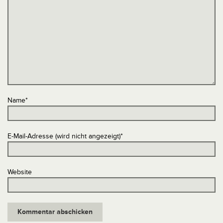
Name
*
E-Mail-Adresse (wird nicht angezeigt)
*
Website