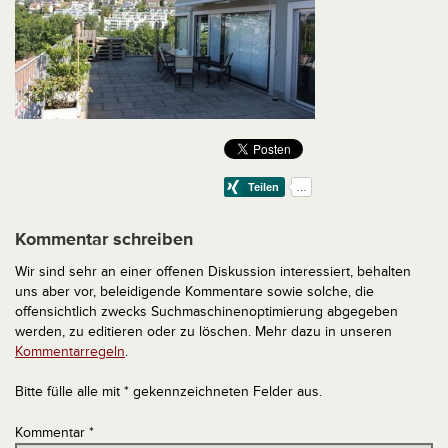
Kommentar schreiben
Wir sind sehr an einer offenen Diskussion interessiert, behalten
uns aber vor, beleidigende Kommentare sowie solche, die
offensichtlich zwecks Suchmaschinenoptimierung abgegeben
werden, zu editieren oder zu löschen. Mehr dazu in unseren
Kommentarregeln
.
Bitte fülle alle mit * gekennzeichneten Felder aus.
Kommentar
*