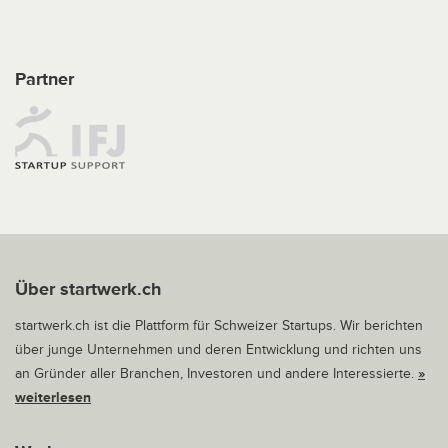
Partner
Über startwerk.ch
startwerk.ch ist die Plattform für Schweizer Startups. Wir berichten
über junge Unternehmen und deren Entwicklung und richten uns
an Gründer aller Branchen, Investoren und andere Interessierte.
»
weiterlesen