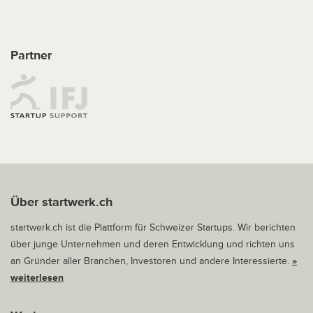
Partner
Über startwerk.ch
startwerk.ch ist die Plattform für Schweizer Startups. Wir berichten
über junge Unternehmen und deren Entwicklung und richten uns
an Gründer aller Branchen, Investoren und andere Interessierte.
»
weiterlesen