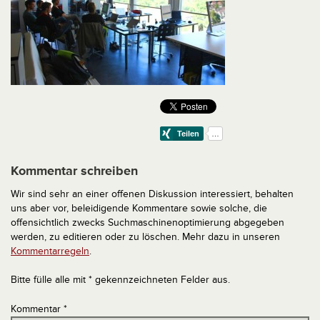
Kommentar schreiben
Wir sind sehr an einer offenen Diskussion interessiert, behalten
uns aber vor, beleidigende Kommentare sowie solche, die
offensichtlich zwecks Suchmaschinenoptimierung abgegeben
werden, zu editieren oder zu löschen. Mehr dazu in unseren
Kommentarregeln
.
Bitte fülle alle mit * gekennzeichneten Felder aus.
Kommentar
*