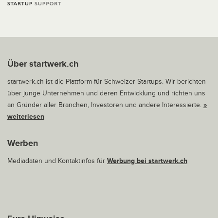
Über startwerk.ch
startwerk.ch ist die Plattform für Schweizer Startups. Wir berichten
über junge Unternehmen und deren Entwicklung und richten uns
an Gründer aller Branchen, Investoren und andere Interessierte.
»
weiterlesen
Werben
Mediadaten und Kontaktinfos für
Werbung bei startwerk.ch