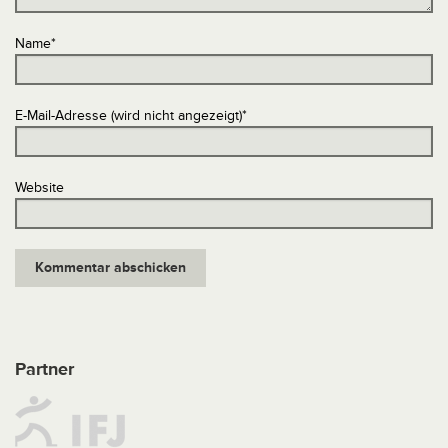
Name
*
E-Mail-Adresse (wird nicht angezeigt)
*
Website
Partner