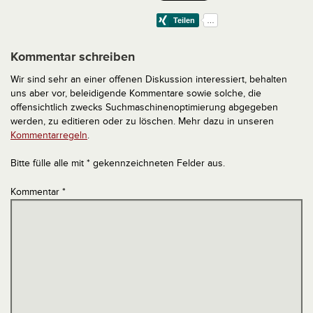
Kommentar schreiben
Wir sind sehr an einer offenen Diskussion interessiert, behalten
uns aber vor, beleidigende Kommentare sowie solche, die
offensichtlich zwecks Suchmaschinenoptimierung abgegeben
werden, zu editieren oder zu löschen. Mehr dazu in unseren
Kommentarregeln
.
Bitte fülle alle mit * gekennzeichneten Felder aus.
Kommentar
*