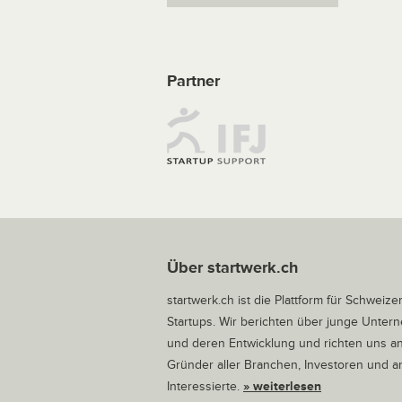
Partner
Über startwerk.ch
startwerk.ch ist die Plattform für Schweize
Startups. Wir berichten über junge Unte
und deren Entwicklung und richten uns a
Gründer aller Branchen, Investoren und 
Interessierte.
» weiterlesen