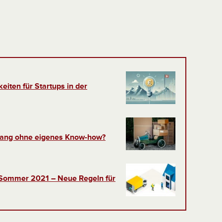
eiten für Startups in der
ang ohne eigenes Know-how?
 Sommer 2021 – Neue Regeln für