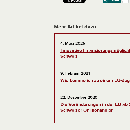
Mehr Artikel dazu
4. März 2025
Innovative Finanzierungsmöglichk
Schweiz
9. Februar 2021
Wie komme ich zu einem EU-Zug
22. Dezember 2020
Die Veränderungen in der EU ab
Schweizer Onlinehändler