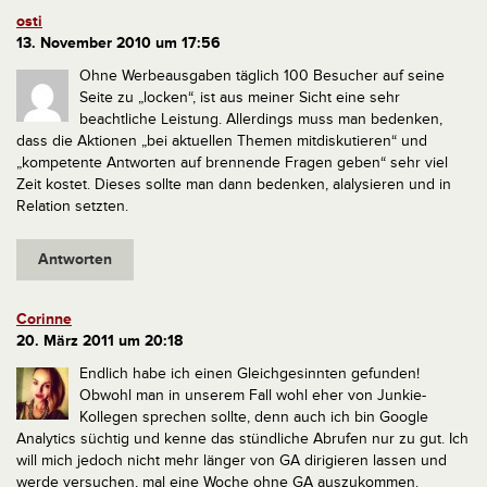
osti
13. November 2010 um 17:56
Ohne Werbeausgaben täglich 100 Besucher auf seine
Seite zu „locken“, ist aus meiner Sicht eine sehr
beachtliche Leistung. Allerdings muss man bedenken,
dass die Aktionen „bei aktuellen Themen mitdiskutieren“ und
„kompetente Antworten auf brennende Fragen geben“ sehr viel
Zeit kostet. Dieses sollte man dann bedenken, alalysieren und in
Relation setzten.
Antworten
Corinne
20. März 2011 um 20:18
Endlich habe ich einen Gleichgesinnten gefunden!
Obwohl man in unserem Fall wohl eher von Junkie-
Kollegen sprechen sollte, denn auch ich bin Google
Analytics süchtig und kenne das stündliche Abrufen nur zu gut.
Ich
will mich jedoch nicht mehr länger von GA dirigieren lassen und
werde versuchen, mal eine Woche ohne GA auszukommen.