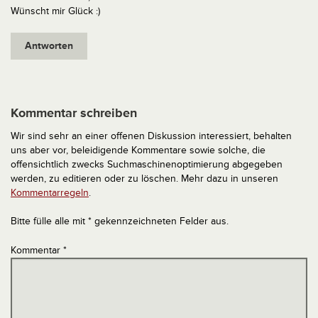
Wünscht mir Glück :)
Antworten
Kommentar schreiben
Wir sind sehr an einer offenen Diskussion interessiert, behalten
uns aber vor, beleidigende Kommentare sowie solche, die
offensichtlich zwecks Suchmaschinenoptimierung abgegeben
werden, zu editieren oder zu löschen. Mehr dazu in unseren
Kommentarregeln
.
Bitte fülle alle mit * gekennzeichneten Felder aus.
Kommentar
*