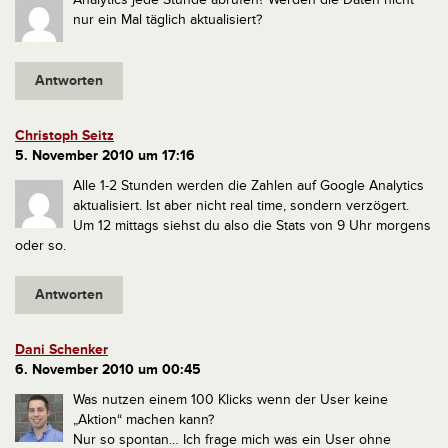
nur ein Mal täglich aktualisiert?
Antworten
Christoph Seitz
5. November 2010 um 17:16
Alle 1-2 Stunden werden die Zahlen auf Google Analytics
aktualisiert. Ist aber nicht real time, sondern verzögert.
Um 12 mittags siehst du also die Stats von 9 Uhr morgens
oder so.
Antworten
Dani Schenker
6. November 2010 um 00:45
Was nutzen einem 100 Klicks wenn der User keine
„Aktion“ machen kann?
Nur so spontan… Ich frage mich was ein User ohne