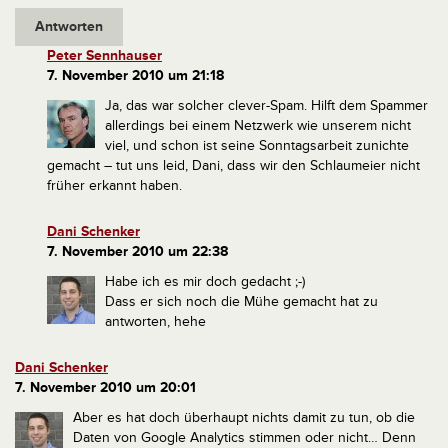
Antworten
Peter Sennhauser
7. November 2010 um 21:18
Ja, das war solcher clever-Spam. Hilft dem Spammer
allerdings bei einem Netzwerk wie unserem nicht
viel, und schon ist seine Sonntagsarbeit zunichte
gemacht – tut uns leid, Dani, dass wir den Schlaumeier nicht
früher erkannt haben.
Dani Schenker
7. November 2010 um 22:38
Habe ich es mir doch gedacht ;-)
Dass er sich noch die Mühe gemacht hat zu
antworten, hehe
Dani Schenker
7. November 2010 um 20:01
Aber es hat doch überhaupt nichts damit zu tun, ob die
Daten von Google Analytics stimmen oder nicht… Denn