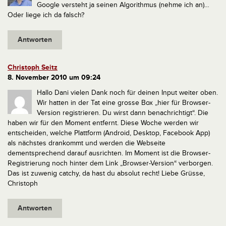
Google versteht ja seinen Algorithmus (nehme ich an)…
Oder liege ich da falsch?
Antworten
Christoph Seitz
8. November 2010 um 09:24
Hallo Dani
vielen Dank noch für deinen Input weiter oben.
Wir hatten in der Tat eine grosse Box „hier für Browser-
Version registrieren. Du wirst dann benachrichtigt“. Die
haben wir für den Moment entfernt. Diese Woche werden wir
entscheiden, welche Plattform (Android, Desktop, Facebook App)
als nächstes drankommt und werden die Webseite
dementsprechend darauf ausrichten. Im Moment ist die Browser-
Registrierung noch hinter dem Link „Browser-Version“ verborgen.
Das ist zuwenig catchy, da hast du absolut recht!
Liebe Grüsse,
Christoph
Antworten