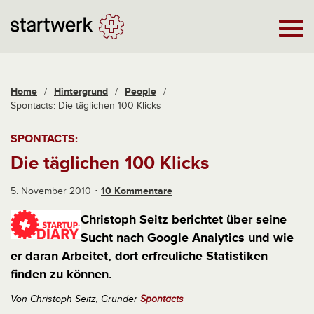
Home
/
Hintergrund
/
People
/
Spontacts: Die täglichen 100 Klicks
SPONTACTS:
Die täglichen 100 Klicks
5. November 2010
10 Kommentare
Christoph Seitz berichtet über seine
Sucht nach Google Analytics und wie
er daran Arbeitet, dort erfreuliche Statistiken
finden zu können.
Von Christoph Seitz, Gründer
Spontacts