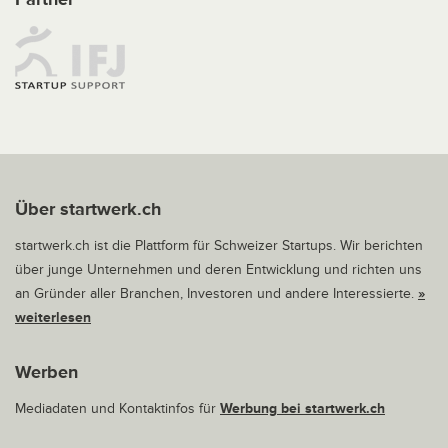
Über startwerk.ch
startwerk.ch ist die Plattform für Schweizer Startups. Wir berichten
über junge Unternehmen und deren Entwicklung und richten uns
an Gründer aller Branchen, Investoren und andere Interessierte.
»
weiterlesen
Werben
Mediadaten und Kontaktinfos für
Werbung bei startwerk.ch