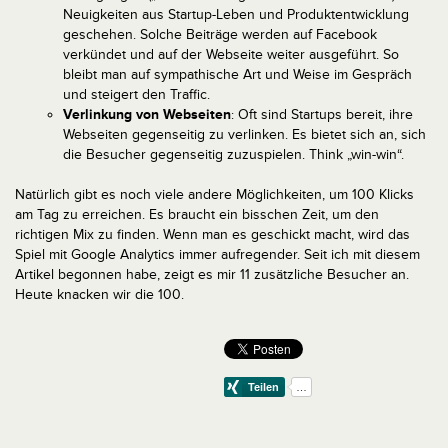
Neuigkeiten aus Startup-Leben und Produktentwicklung
geschehen. Solche Beiträge werden auf Facebook
verkündet und auf der Webseite weiter ausgeführt. So
bleibt man auf sympathische Art und Weise im Gespräch
und steigert den Traffic.
Verlinkung von Webseiten
: Oft sind Startups bereit, ihre
Webseiten gegenseitig zu verlinken. Es bietet sich an, sich
die Besucher gegenseitig zuzuspielen. Think „win-win“.
Natürlich gibt es noch viele andere Möglichkeiten, um 100 Klicks
am Tag zu erreichen. Es braucht ein bisschen Zeit, um den
richtigen Mix zu finden. Wenn man es geschickt macht, wird das
Spiel mit Google Analytics immer aufregender. Seit ich mit diesem
Artikel begonnen habe, zeigt es mir 11 zusätzliche Besucher an.
Heute knacken wir die 100.