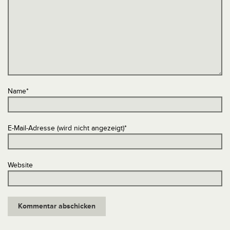
Name
*
E-Mail-Adresse (wird nicht angezeigt)
*
Website