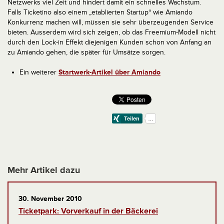
Netzwerks viel Zeit und hindert damit ein schnelles Wachstum.
Falls Ticketino also einem „etablierten Startup“ wie Amiando
Konkurrenz machen will, müssen sie sehr überzeugenden Service
bieten. Ausserdem wird sich zeigen, ob das Freemium-Modell nicht
durch den Lock-in Effekt diejenigen Kunden schon von Anfang an
zu Amiando gehen, die später für Umsätze sorgen.
Ein weiterer
Startwerk-Artikel über Amiando
Mehr Artikel dazu
30. November 2010
Ticketpark: Vorverkauf in der Bäckerei