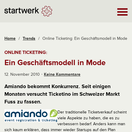
Home
/
Trends
/
Online Ticketing: Ein Geschäftsmodell in Mode
ONLINE TICKETING:
Ein Geschäftsmodell in Mode
12. November 2010
Keine Kommentare
Amiando bekommt Konkurrenz. Seit einigen
Monaten versucht Ticketino im Schweizer Markt
Fuss zu fassen.
Der traditionelle Ticketverkauf scheint
viele Aspekte zu haben, die es zu
verbessern bedarf. Anders kann man
sich kaum erklären, dass immer wieder Startups auf den Plan