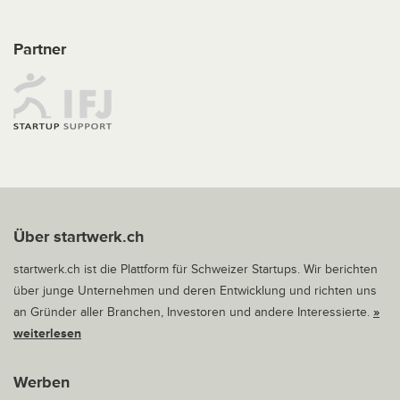
Partner
Über startwerk.ch
startwerk.ch ist die Plattform für Schweizer Startups. Wir berichten
über junge Unternehmen und deren Entwicklung und richten uns
an Gründer aller Branchen, Investoren und andere Interessierte.
»
weiterlesen
Werben