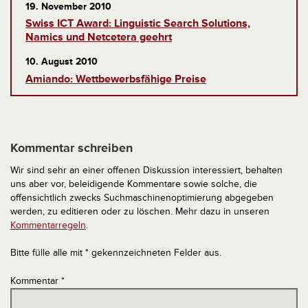
19. November 2010
Swiss ICT Award: Linguistic Search Solutions,
Namics und Netcetera geehrt
10. August 2010
Amiando: Wettbewerbsfähige Preise
Kommentar schreiben
Wir sind sehr an einer offenen Diskussion interessiert, behalten
uns aber vor, beleidigende Kommentare sowie solche, die
offensichtlich zwecks Suchmaschinenoptimierung abgegeben
werden, zu editieren oder zu löschen. Mehr dazu in unseren
Kommentarregeln
.
Bitte fülle alle mit * gekennzeichneten Felder aus.
Kommentar
*