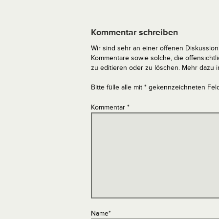
Kommentar schreiben
Wir sind sehr an einer offenen Diskussion 
Kommentare sowie solche, die offensich
zu editieren oder zu löschen. Mehr dazu 
Bitte fülle alle mit * gekennzeichneten Fel
Kommentar
*
Name
*