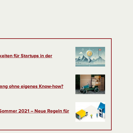
eiten für Startups in der
ang ohne eigenes Know-how?
 Sommer 2021 – Neue Regeln für