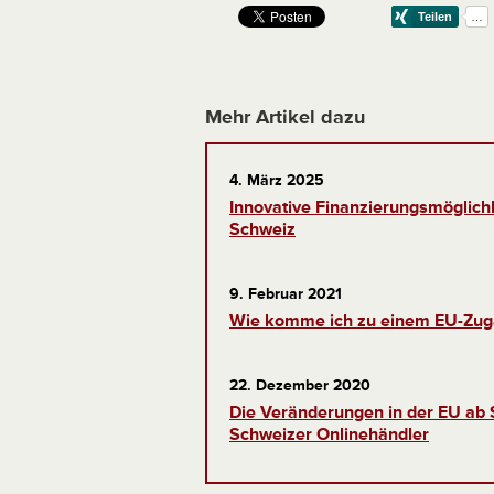
Mehr Artikel dazu
4. März 2025
Innovative Finanzierungsmöglichk
Schweiz
9. Februar 2021
Wie komme ich zu einem EU-Zug
22. Dezember 2020
Die Veränderungen in der EU ab
Schweizer Onlinehändler