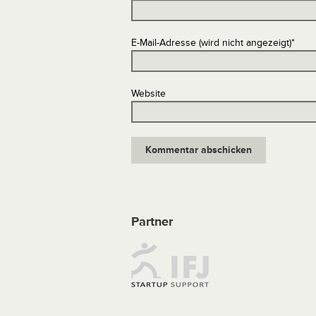
E-Mail-Adresse (wird nicht angezeigt)
*
Website
Partner