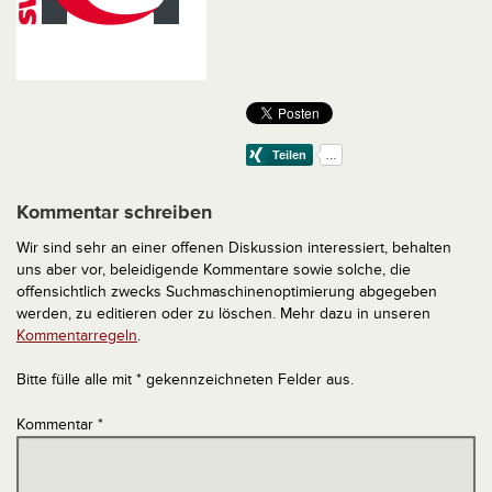
Kommentar schreiben
Wir sind sehr an einer offenen Diskussion interessiert, behalten
uns aber vor, beleidigende Kommentare sowie solche, die
offensichtlich zwecks Suchmaschinenoptimierung abgegeben
werden, zu editieren oder zu löschen. Mehr dazu in unseren
Kommentarregeln
.
Bitte fülle alle mit * gekennzeichneten Felder aus.
Kommentar
*