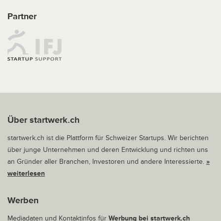
Partner
Über startwerk.ch
startwerk.ch ist die Plattform für Schweizer Startups. Wir berichten
über junge Unternehmen und deren Entwicklung und richten uns
an Gründer aller Branchen, Investoren und andere Interessierte.
»
weiterlesen
Werben
Mediadaten und Kontaktinfos für
Werbung bei startwerk.ch