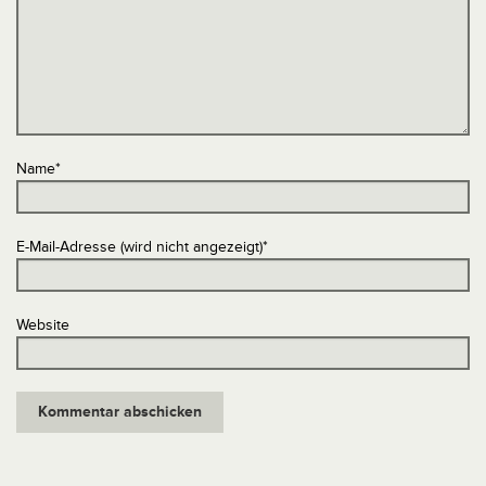
Name
*
E-Mail-Adresse (wird nicht angezeigt)
*
Website