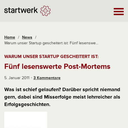
Home
/
News
/
Warum unser Startup gescheitert ist: Fünf lesenswe...
WARUM UNSER STARTUP GESCHEITERT IST:
Fünf lesenswerte Post-Mortems
5. Januar 2011
3 Kommentare
Was ist schief gelaufen? Darüber spricht niemand
gern, dabei sind Misserfolge meist lehrreicher als
Erfolgsgeschichten.