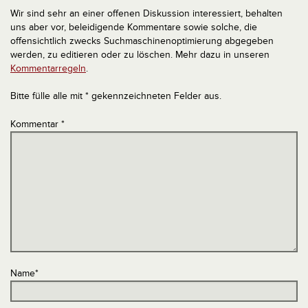
Wir sind sehr an einer offenen Diskussion interessiert, behalten
uns aber vor, beleidigende Kommentare sowie solche, die
offensichtlich zwecks Suchmaschinenoptimierung abgegeben
werden, zu editieren oder zu löschen. Mehr dazu in unseren
Kommentarregeln
.
Bitte fülle alle mit * gekennzeichneten Felder aus.
Kommentar
*
Name
*