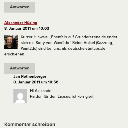
Antworten
Alexander Hüsing
8. Januar 2011 um 10:03
Kurzer Hinweis:
„Ebenfalls auf Gründerszene.de findet
sich die Story von Want2do.“
Beide Artikel (Kazzong,
Want2do) sind bei uns, als deutsche-startups.de
erschienen.
Antworten
Jan Rothenberger
8. Januar 2011 um 10:56
Hi Alexander,
Pardon für den Lapsus, ist korrigiert.
Kommentar schreiben