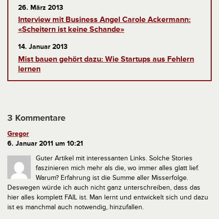
26. März 2013
Interview mit Business Angel Carole Ackermann:
«Scheitern ist keine Schande»
14. Januar 2013
Mist bauen gehört dazu: Wie Startups aus Fehlern
lernen
3 Kommentare
Gregor
6. Januar 2011 um 10:21
Guter Artikel mit interessanten Links. Solche Stories
faszinieren mich mehr als die, wo immer alles glatt lief.
Warum?
Erfahrung ist die Summe aller Misserfolge.
Deswegen würde ich auch nicht ganz unterschreiben, dass das
hier alles komplett FAIL ist. Man lernt und entwickelt sich und dazu
ist es manchmal auch notwendig, hinzufallen.