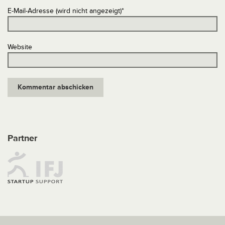
E-Mail-Adresse (wird nicht angezeigt)
*
Website
Partner