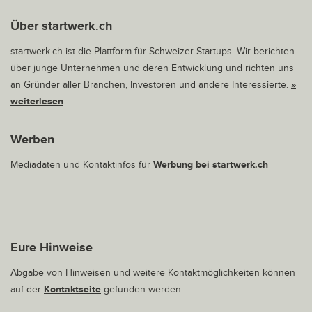
Über startwerk.ch
startwerk.ch ist die Plattform für Schweizer Startups. Wir berichten
über junge Unternehmen und deren Entwicklung und richten uns
an Gründer aller Branchen, Investoren und andere Interessierte.
»
weiterlesen
Werben
Mediadaten und Kontaktinfos für
Werbung bei startwerk.ch
Eure Hinweise
Abgabe von Hinweisen und weitere Kontaktmöglichkeiten können
auf der
Kontaktseite
gefunden werden.