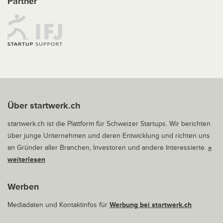
Partner
Über startwerk.ch
startwerk.ch ist die Plattform für Schweizer Startups. Wir berichten
über junge Unternehmen und deren Entwicklung und richten uns
an Gründer aller Branchen, Investoren und andere Interessierte.
»
weiterlesen
Werben
Mediadaten und Kontaktinfos für
Werbung bei startwerk.ch