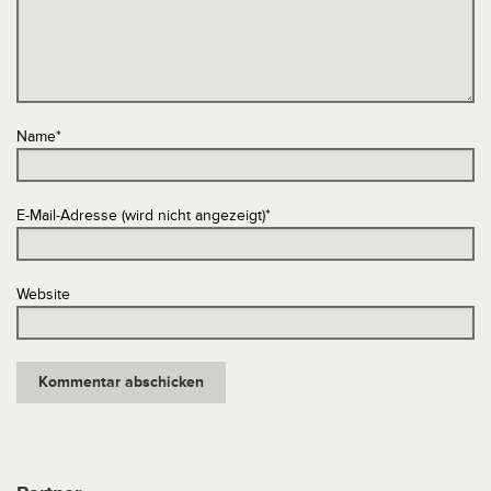
Name
*
E-Mail-Adresse (wird nicht angezeigt)
*
Website