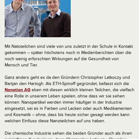
Mit Natoteilchen sind viele von uns zuletzt in der Schule in Kontakt
gekommen – später höchstens noch in Medienberichten über die
noch wenig erforschten Wirkungen auf die Gesundheit von
Mensch und Tier.
Ganz anders geht es da den Gründern Christopher Latkoczy und
Bartjan den Hartogh. Als ETH-Spinoff gegründet, befasst sich die
Nanotion AG
eben mit diesen wirklich kleinen Teilchen, die vielfach
eine Rolle in unserem Leben spielen, ohne dass wir sie sehen
können: Nanopartikel werden immer häufiger in der Industrie
eingesetzt, sei es in Farben und Lacken oder auch Medikamenten
und Kosmetik – ohne, dass bis heute sicher gesagt werden kann
welchen Einfluss diese Nanoteilchen auf uns haben.
Die chemische Industrie sehen die beiden Gründer auch als ihren