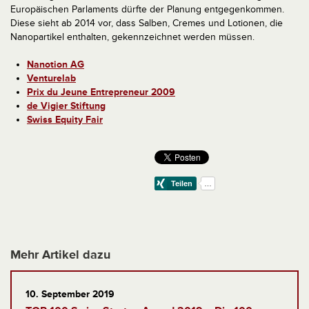
Europäischen Parlaments dürfte der Planung entgegenkommen.
Diese sieht ab 2014 vor, dass Salben, Cremes und Lotionen, die
Nanopartikel enthalten, gekennzeichnet werden müssen.
Nanotion AG
Venturelab
Prix du Jeune Entrepreneur 2009
de Vigier Stiftung
Swiss Equity Fair
Mehr Artikel dazu
10. September 2019