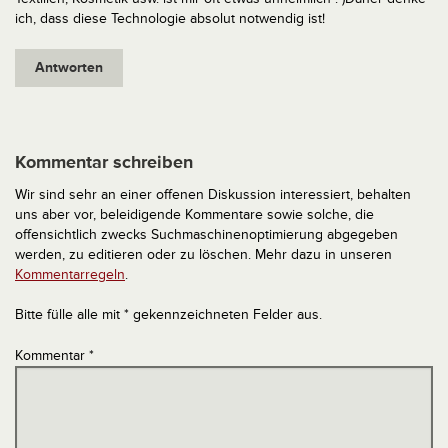
ich, dass diese Technologie absolut notwendig ist!
Antworten
Kommentar schreiben
Wir sind sehr an einer offenen Diskussion interessiert, behalten
uns aber vor, beleidigende Kommentare sowie solche, die
offensichtlich zwecks Suchmaschinenoptimierung abgegeben
werden, zu editieren oder zu löschen. Mehr dazu in unseren
Kommentarregeln
.
Bitte fülle alle mit * gekennzeichneten Felder aus.
Kommentar
*