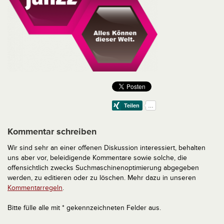
Kommentar schreiben
Wir sind sehr an einer offenen Diskussion interessiert, behalten
uns aber vor, beleidigende Kommentare sowie solche, die
offensichtlich zwecks Suchmaschinenoptimierung abgegeben
werden, zu editieren oder zu löschen. Mehr dazu in unseren
Kommentarregeln
.
Bitte fülle alle mit * gekennzeichneten Felder aus.