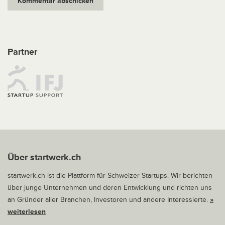
Partner
Über startwerk.ch
startwerk.ch ist die Plattform für Schweizer Startups. Wir berichten
über junge Unternehmen und deren Entwicklung und richten uns
an Gründer aller Branchen, Investoren und andere Interessierte.
»
weiterlesen