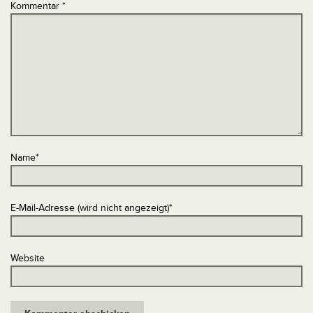
Kommentar
*
Name
*
E-Mail-Adresse (wird nicht angezeigt)
*
Website