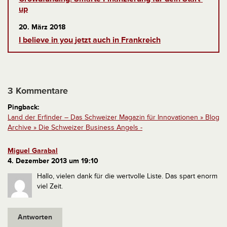
up
20. März 2018
I believe in you jetzt auch in Frankreich
3 Kommentare
Pingback:
Land der Erfinder – Das Schweizer Magazin für Innovationen » Blog
Archive » Die Schweizer Business Angels -
Miguel Garabal
4. Dezember 2013 um 19:10
Hallo,
vielen dank für die wertvolle Liste. Das spart enorm
viel Zeit.
Antworten