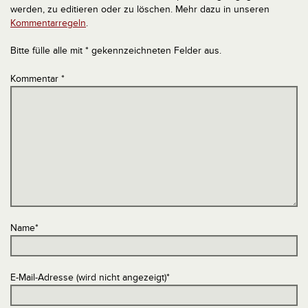
werden, zu editieren oder zu löschen. Mehr dazu in unseren
Kommentarregeln
.
Bitte fülle alle mit * gekennzeichneten Felder aus.
Kommentar
*
Name
*
E-Mail-Adresse (wird nicht angezeigt)
*