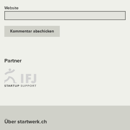
Website
Partner
Über startwerk.ch