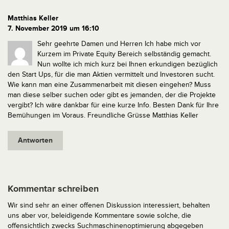
Matthias Keller
7. November 2019 um 16:10
Sehr geehrte Damen und Herren
Ich habe mich vor
Kurzem im Private Equity Bereich selbständig gemacht.
Nun wollte ich mich kurz bei Ihnen erkundigen bezüglich
den Start Ups, für die man Aktien vermittelt und Investoren sucht.
Wie kann man eine Zusammenarbeit mit diesen eingehen? Muss
man diese selber suchen oder gibt es jemanden, der die Projekte
vergibt?
Ich wäre dankbar für eine kurze Info.
Besten Dank für Ihre
Bemühungen im Voraus.
Freundliche Grüsse
Matthias Keller
Antworten
Kommentar schreiben
Wir sind sehr an einer offenen Diskussion interessiert, behalten
uns aber vor, beleidigende Kommentare sowie solche, die
offensichtlich zwecks Suchmaschinenoptimierung abgegeben