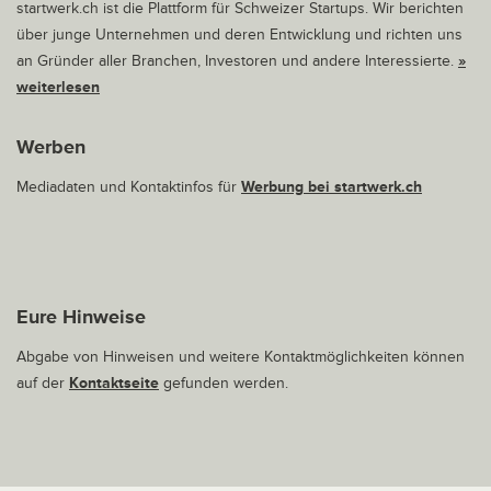
startwerk.ch ist die Plattform für Schweizer Startups. Wir berichten
über junge Unternehmen und deren Entwicklung und richten uns
an Gründer aller Branchen, Investoren und andere Interessierte.
»
weiterlesen
Werben
Mediadaten und Kontaktinfos für
Werbung bei startwerk.ch
Eure Hinweise
Abgabe von Hinweisen und weitere Kontaktmöglichkeiten können
auf der
Kontaktseite
gefunden werden.