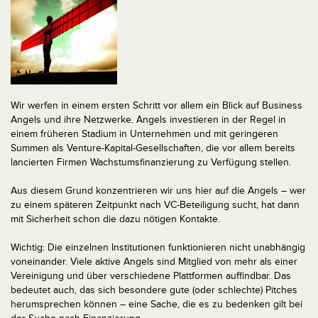
Wir werfen in einem ersten Schritt vor allem ein Blick auf Business
Angels und ihre Netzwerke. Angels investieren in der Regel in
einem früheren Stadium in Unternehmen und mit geringeren
Summen als Venture-Kapital-Gesellschaften, die vor allem bereits
lancierten Firmen Wachstumsfinanzierung zu Verfügung stellen.
Aus diesem Grund konzentrieren wir uns hier auf die Angels – wer
zu einem späteren Zeitpunkt nach VC-Beteiligung sucht, hat dann
mit Sicherheit schon die dazu nötigen Kontakte.
Wichtig: Die einzelnen Institutionen funktionieren nicht unabhängig
voneinander. Viele aktive Angels sind Mitglied von mehr als einer
Vereinigung und über verschiedene Plattformen auffindbar. Das
bedeutet auch, das sich besondere gute (oder schlechte) Pitches
herumsprechen können – eine Sache, die es zu bedenken gilt bei