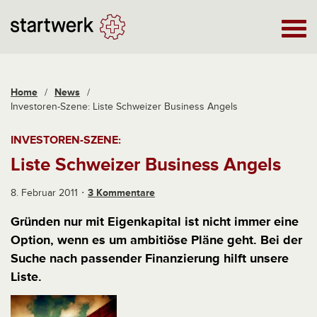
Home
/
News
/
Investoren-Szene: Liste Schweizer Business Angels
INVESTOREN-SZENE:
Liste Schweizer Business Angels
8. Februar 2011
3 Kommentare
Gründen nur mit Eigenkapital ist nicht immer eine
Option, wenn es um ambitiöse Pläne geht. Bei der
Suche nach passender Finanzierung hilft unsere
Liste.