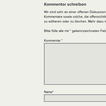
Kommentar schreiben
Wir sind sehr an einer offenen Diskussion 
Kommentare sowie solche, die offensich
zu editieren oder zu löschen. Mehr dazu 
Bitte fülle alle mit * gekennzeichneten Fel
Kommentar
*
Name
*