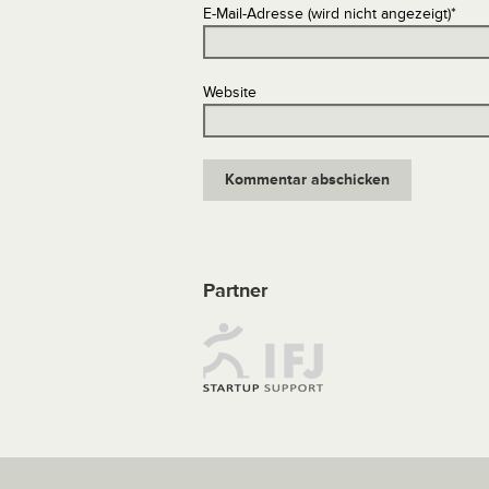
E-Mail-Adresse (wird nicht angezeigt)
*
Website
Partner