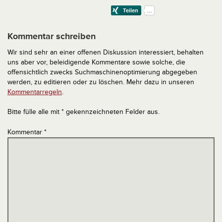
Kommentar schreiben
Wir sind sehr an einer offenen Diskussion interessiert, behalten
uns aber vor, beleidigende Kommentare sowie solche, die
offensichtlich zwecks Suchmaschinenoptimierung abgegeben
werden, zu editieren oder zu löschen. Mehr dazu in unseren
Kommentarregeln
.
Bitte fülle alle mit * gekennzeichneten Felder aus.
Kommentar
*