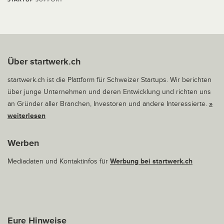
Über startwerk.ch
startwerk.ch ist die Plattform für Schweizer Startups. Wir berichten
über junge Unternehmen und deren Entwicklung und richten uns
an Gründer aller Branchen, Investoren und andere Interessierte.
»
weiterlesen
Werben
Mediadaten und Kontaktinfos für
Werbung bei startwerk.ch
Eure Hinweise