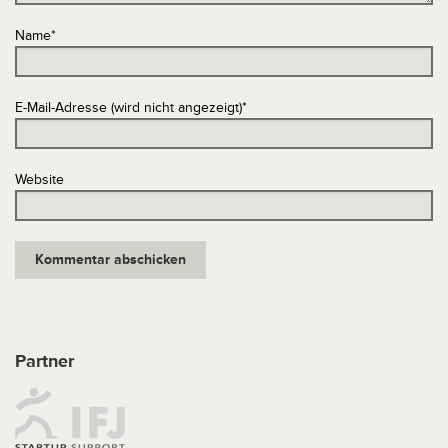
Name
*
E-Mail-Adresse (wird nicht angezeigt)
*
Website
Partner