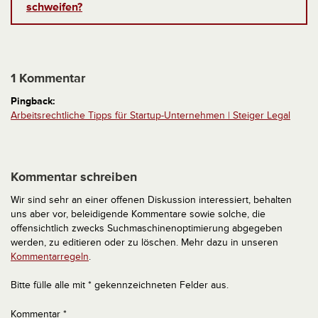
schweifen?
1 Kommentar
Pingback:
Arbeitsrechtliche Tipps für Startup-Unternehmen | Steiger Legal
Kommentar schreiben
Wir sind sehr an einer offenen Diskussion interessiert, behalten
uns aber vor, beleidigende Kommentare sowie solche, die
offensichtlich zwecks Suchmaschinenoptimierung abgegeben
werden, zu editieren oder zu löschen. Mehr dazu in unseren
Kommentarregeln
.
Bitte fülle alle mit * gekennzeichneten Felder aus.
Kommentar
*