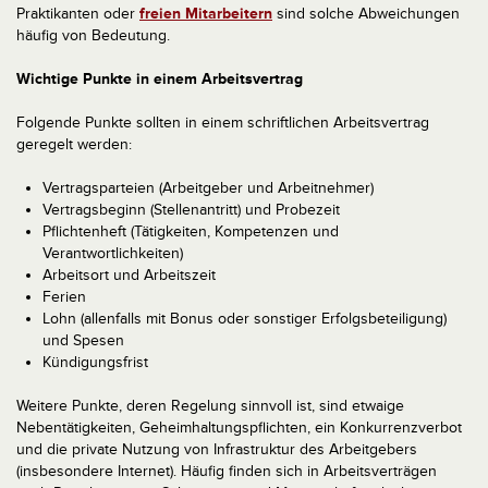
Praktikanten oder
freien Mitarbeitern
sind solche Abweichungen
häufig von Bedeutung.
Wichtige Punkte in einem Arbeitsvertrag
Folgende Punkte sollten in einem schriftlichen Arbeitsvertrag
geregelt werden:
Vertragsparteien (Arbeitgeber und Arbeitnehmer)
Vertragsbeginn (Stellenantritt) und Probezeit
Pflichtenheft (Tätigkeiten, Kompetenzen und
Verantwortlichkeiten)
Arbeitsort und Arbeitszeit
Ferien
Lohn (allenfalls mit Bonus oder sonstiger Erfolgsbeteiligung)
und Spesen
Kündigungsfrist
Weitere Punkte, deren Regelung sinnvoll ist, sind etwaige
Nebentätigkeiten, Geheimhaltungspflichten, ein Konkurrenzverbot
und die private Nutzung von Infrastruktur des Arbeitgebers
(insbesondere Internet). Häufig finden sich in Arbeitsverträgen