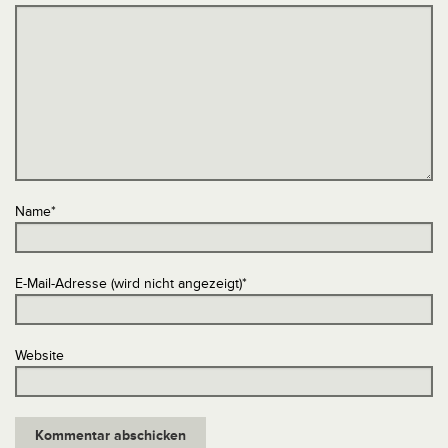
Name
*
E-Mail-Adresse (wird nicht angezeigt)
*
Website