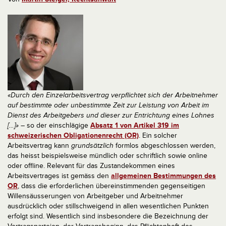
«Durch den Einzelarbeitsvertrag verpflichtet sich der Arbeitnehmer
auf bestimmte oder unbestimmte Zeit zur Leistung von Arbeit im
Dienst des Arbeitgebers und dieser zur Entrichtung eines Lohnes
[…]»
– so der einschlägige
Absatz 1 von Artikel 319 im
schweizerischen Obligationenrecht (OR)
. Ein solcher
Arbeitsvertrag kann
grundsätzlich
formlos abgeschlossen werden,
das heisst beispielsweise mündlich oder schriftlich sowie online
oder offline. Relevant für das Zustandekommen eines
Arbeitsvertrages ist gemäss den
allgemeinen Bestimmungen des
OR
, dass die erforderlichen übereinstimmenden gegenseitigen
Willensäusserungen von Arbeitgeber und Arbeitnehmer
ausdrücklich oder stillschweigend in allen wesentlichen Punkten
erfolgt sind. Wesentlich sind insbesondere die Bezeichnung der