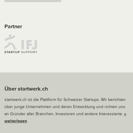
Partner
Über startwerk.ch
startwerk.ch ist die Plattform für Schweizer Startups. Wir berichten
über junge Unternehmen und deren Entwicklung und richten uns
an Gründer aller Branchen, Investoren und andere Interessierte.
»
weiterlesen